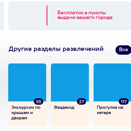
Бесплатно в пункты
выдачи вашего города
Другие разделы развлечений
Все
55
27
117
Экскурсии по
Вездеход
Прогулка на
крышам и
катере
дворам