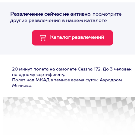
Развлечение сейчас не активно
, посмотрите
другие развлечения в нашем каталоге
20 минут полета на самолете Cessna 172. До 3 человек
по одному сертификату.
Полет над МКАД в темное время суток. Аэродром
Мячково.