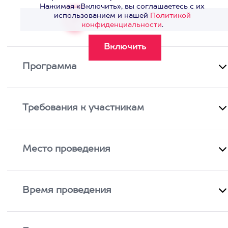
Нажимая «Включить», вы соглашаетесь с их
использованием и нашей
Политикой
Смотреть видео
>
конфиденциальности
.
Программа
Требования к участникам
Место проведения
Время проведения