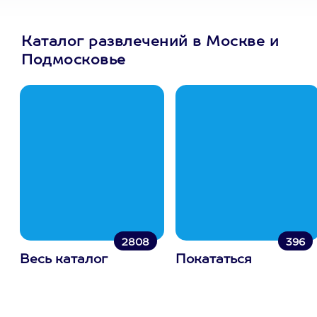
Каталог развлечений в Москве и
Подмосковье
2808
396
Весь каталог
Покататься