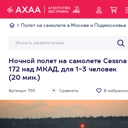
Полет на самолете в Москве и Подмосковье
Ночной полет на самолете Cessna
172 над МКАД, для 1-3 человек
(20 мин.)
Артикул: 755
Сравнить
В избранно