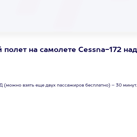
 полет на самолете Cessna-172 на
Д (можно взять еще двух пассажиров бесплатно) – 30 минут.