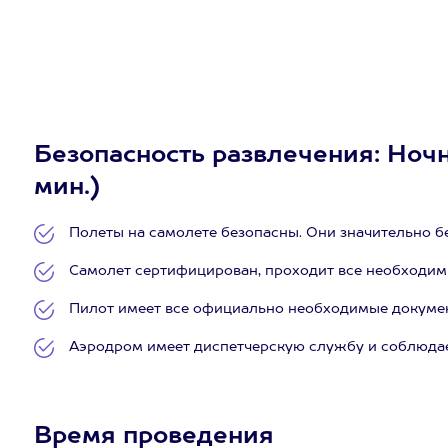
Безопасность развлечения: Ночн
мин.)
Полеты на самолете безопасны. Они значительно бе
Самолет сертифицирован, проходит все необходим
Пилот имеет все официально необходимые документы
Аэродром имеет диспетчерскую службу и соблюдае
Время проведения