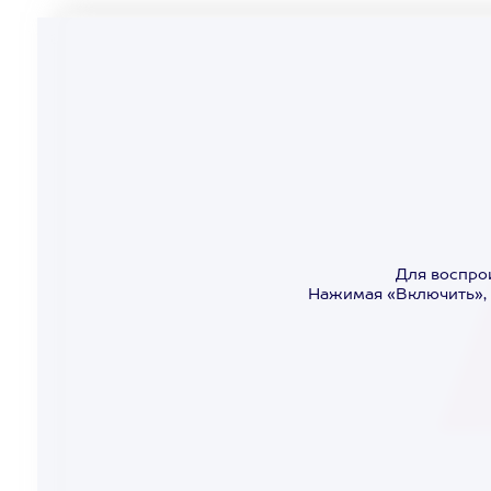
Для воспро
Нажимая «Включить», 