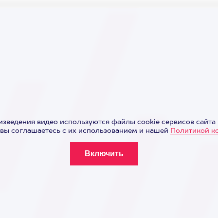
изведения видео используются файлы cookie сервисов сайта 
вы соглашаетесь с их использованием и нашей
Политикой к