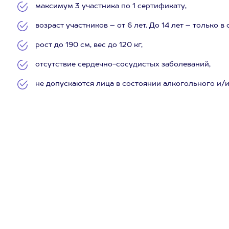
максимум 3 участника по 1 сертификату,
возраст участников – от 6 лет. До 14 лет – только 
рост до 190 см, вес до 120 кг,
отсутствие сердечно-сосудистых заболеваний,
не допускаются лица в состоянии алкогольного и/