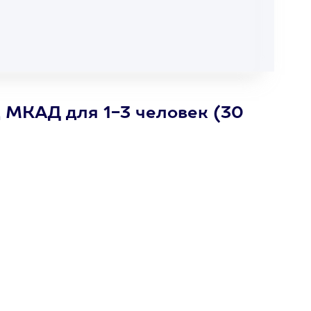
д МКАД для 1-3 человек (30