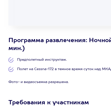
Программа развлечения: Ночной
мин.)
Предполетный инструктаж.
Полет на Cessna-172 в темное время суток над МКА
Фото- и видеосъемка разрешена.
Требования к участникам