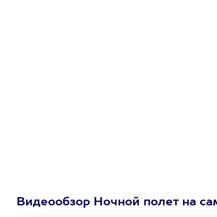
Видеообзор Ночной полет на са