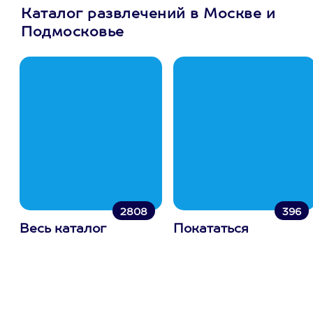
Каталог развлечений в Москве и
Подмосковье
2808
396
Весь каталог
Покататься