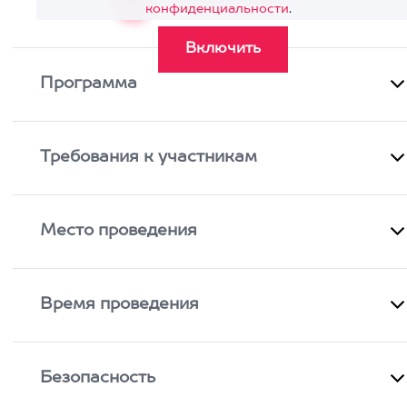
конфиденциальности
.
Программа
Требования к участникам
Место проведения
Время проведения
Безопасность