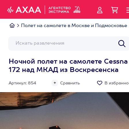
Полет на самолете в Москве и Подмосковье
Ночной полет на самолете Cessna
172 над МКАД из Воскресенска
Артикул: 854
Сравнить
В избранно