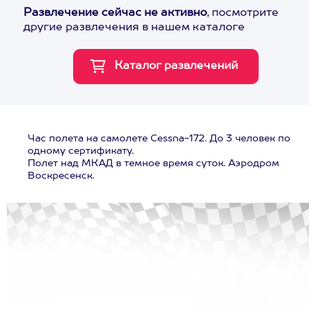
Развлечение сейчас не активно
, посмотрите
другие развлечения в нашем каталоге
Час полета на самолете Cessna-172. До 3 человек по
одному сертификату.
Полет над МКАД в темное время суток. Аэродром
Воскресенск.