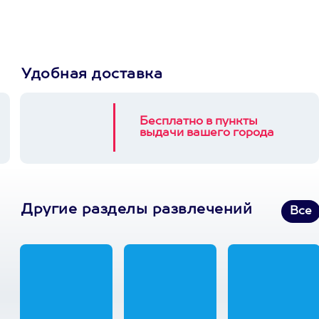
3900+ развлечений
Удобная доставка
Бесплатно в пункты
выдачи вашего города
Другие разделы развлечений
Все