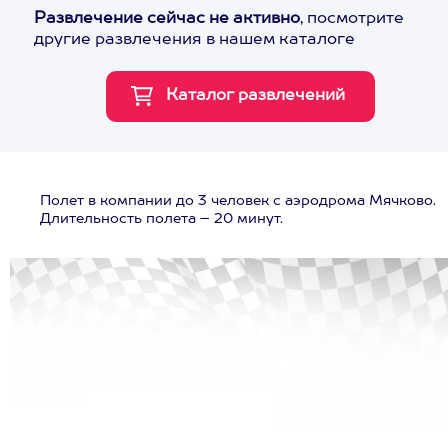
Развлечение сейчас не активно
, посмотрите
другие развлечения в нашем каталоге
Полет в компании до 3 человек с аэродрома Мячково.
Длительность полета – 20 минут.