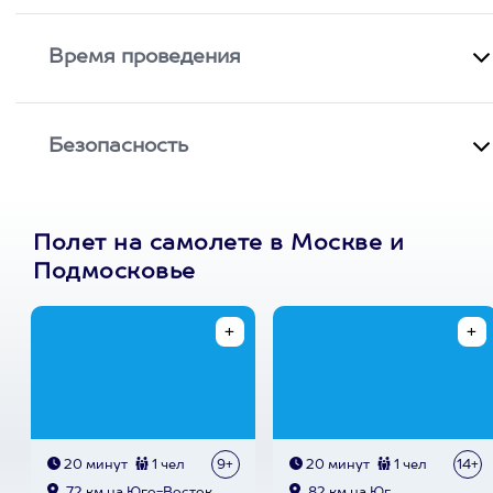
Время проведения
Безопасность
Полет на самолете в Москве и
Подмосковье
20 минут
1 чел
9+
20 минут
1 чел
14+