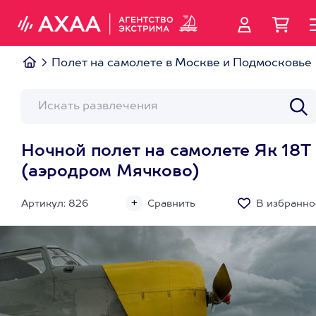
Полет на самолете в Москве и Подмосковье
Ночной полет на самолете Як 18Т
(аэродром Мячково)
Артикул: 826
Сравнить
В избранно