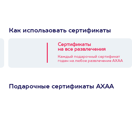
Как использовать сертификаты
Сертификаты
на все развлечения
Каждый подарочный сертификат
годен на любое развлечение АХАА
Подарочные сертификаты АХАА
Просто подари
сертификат
Пусть владелец сам
выберет развлечение.