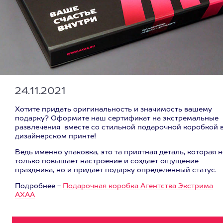
24.11.2021
Хотите придать оригинальность и значимость вашему
подарку? Оформите наш сертификат на экстремальные
развлечения вместе со стильной подарочной коробкой 
дизайнерском принте!
Ведь именно упаковка, это та приятная деталь, которая н
только повышает настроение и создает ощущение
праздника, но и придает подарку определенный статус.
Подробнее -
Подарочная коробка Агентства Экстрима
АХАА