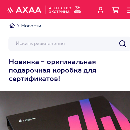
Новости
Новинка - оригинальная
подарочная коробка для
сертификатов!