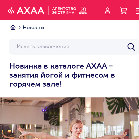
Новости
Новинка в каталоге АХАА -
занятия йогой и фитнесом в
горячем зале!