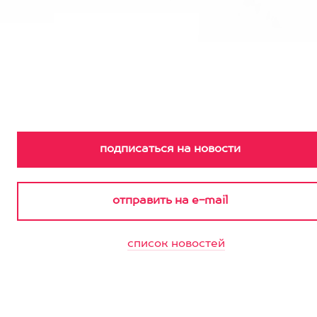
список новостей