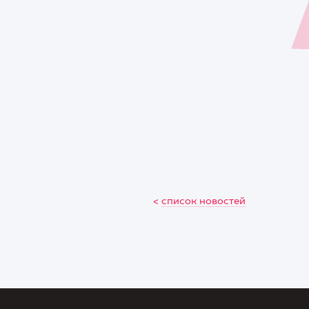
<
список новостей