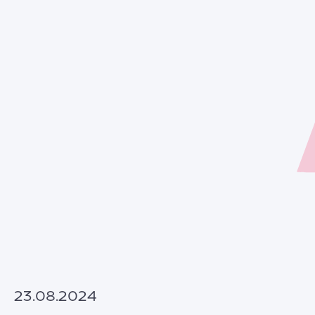
23.08.2024