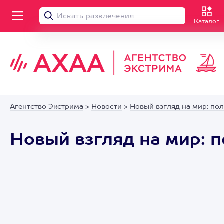
Каталог
Агентство Экстрима
>
Новости
>
Новый взгляд на мир: по
Новый взгляд на мир: 