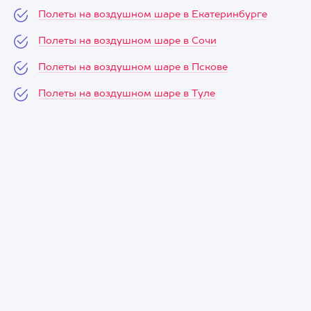
Полеты на воздушном шаре в Екатеринбурге
Полеты на воздушном шаре в Сочи
Полеты на воздушном шаре в Пскове
Полеты на воздушном шаре в Туле