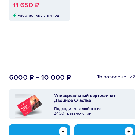
11 650 ₽
Работает круглый год
15 развлечени
6000 ₽ - 10 000 ₽
Универсальный сертификат
Двойное Счастье
Подходит для любого из
2400+ развлечений