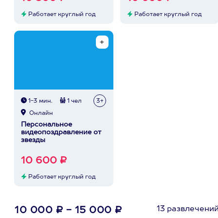
Работает круглый год
Работает круглый год
1-3 мин.
1 чел
3+
Онлайн
Персональное
видеопоздравление от
звезды
10 600 ₽
Работает круглый год
13 развлечени
10 000 ₽ - 15 000 ₽