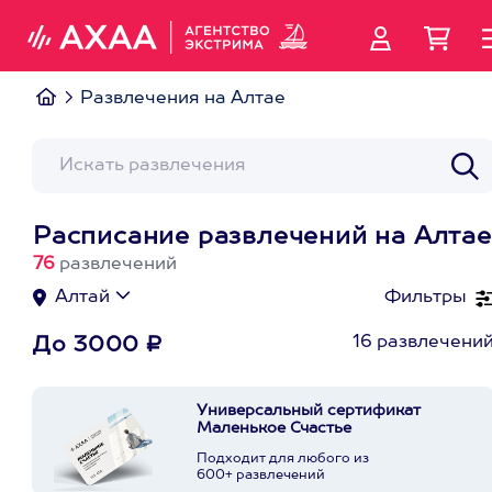
Развлечения на Алтае
Расписание развлечений на Алтае
76
развлечений
Алтай
Фильтры
16 развлечени
До 3000 ₽
Универсальный сертификат
Маленькое Счастье
Подходит для любого из
600+ развлечений