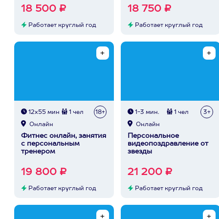
18 500 ₽
18 750 ₽
Работает круглый год
Работает круглый год
12х55 мин
1 чел
18+
1-3 мин.
1 чел
3+
Онлайн
Онлайн
Фитнес онлайн, занятия
Персональное
с персональным
видеопоздравление от
тренером
звезды
19 800 ₽
21 200 ₽
Работает круглый год
Работает круглый год