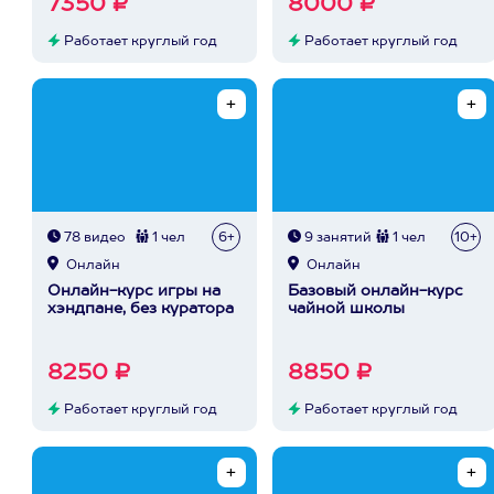
7350 ₽
8000 ₽
Работает круглый год
Работает круглый год
78 видео
1 чел
6+
9 занятий
1 чел
10+
Онлайн
Онлайн
Онлайн-курс игры на
Базовый онлайн-курс
хэндпане, без куратора
чайной школы
8250 ₽
8850 ₽
Работает круглый год
Работает круглый год