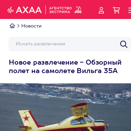
Новости
Новое развлечение - Обзорный
полет на самолете Вильга 35А