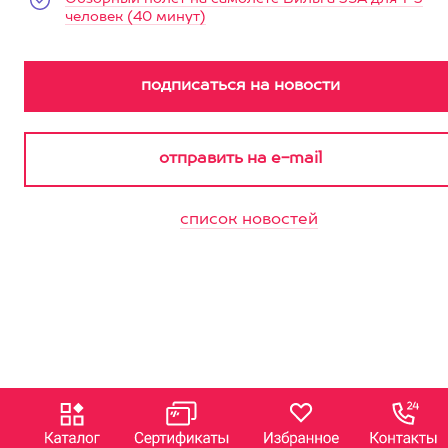
человек (40 минут)
список новостей