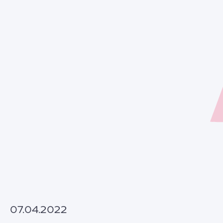
07.04.2022