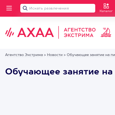
Каталог
Агентство Экстрима
>
Новости
>
Обучающее занятие на пи
Обучающее занятие на 