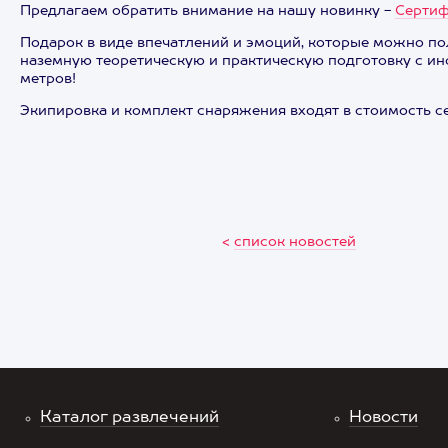
Предлагаем обратить внимание на нашу новинку -
Сертиф
Подарок в виде впечатлений и эмоций, которые можно пол
наземную теоретическую и практическую подготовку с инс
метров!
Экипировка и комплект снаряжения входят в стоимость с
<
список новостей
Каталог развлечений
Новости