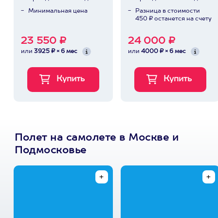
Минимальная цена
Разница в стоимости
450 ₽ останется на счету
23 550 ₽
24 000 ₽
или
3925 ₽ × 6 мес
или
4000 ₽ × 6 мес
Полет на самолете в Москве и
Подмосковье