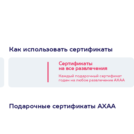
Как использовать сертификаты
Сертификаты
на все развлечения
Каждый подарочный сертификат
годен на любое развлечение АХАА
Подарочные сертификаты АХАА
Просто подари
сертификат