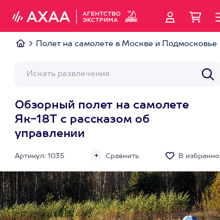
Полет на самолете в Москве и Подмосковье
Обзорный полет на самолете
Як-18Т с рассказом об
управлении
Артикул: 1035
Сравнить
В избранно