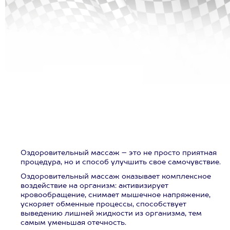
Оздоровительный массаж – это не просто приятная
процедура, но и способ улучшить свое самочувствие.
Оздоровительный массаж оказывает комплексное
воздействие на организм: активизирует
кровообращение, снимает мышечное напряжение,
ускоряет обменные процессы, способствует
выведению лишней жидкости из организма, тем
самым уменьшая отечность.