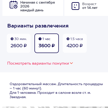
Начиная с сентября
Возраст
2026
от 14 лет
каждый день
Варианты развлечения
30 мин.
1 час
1,5 часа
2600 ₽
3600 ₽
4200 ₽
Посмотреть варианты покупки
Оздоровительный массаж. Длительность процедуры
– 1 час (60 минут).
Для 1 человека. Проходит в салоне возле ст. м.
Звездная.