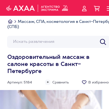
Массаж, СПА, косметология в Санкт-Петерб
(СПБ)
Оздоровительный массаж в
салоне красоты в Санкт-
Петербурге
Артикул: 5184
Сравнить
В избранно