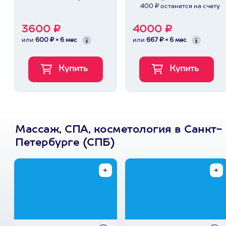
400 ₽ останется на счету
3600 ₽
4000 ₽
или
600 ₽ × 6 мес
или
667 ₽ × 6 мес
Массаж, СПА, косметология в Санкт-
Петербурге (СПБ)