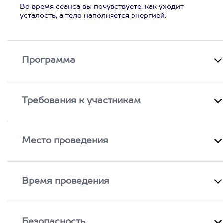
Во время сеанса вы почувствуете, как уходит
усталость, а тело наполняется энергией.
Программа
Требования к участникам
Место проведения
Время проведения
Безопасность