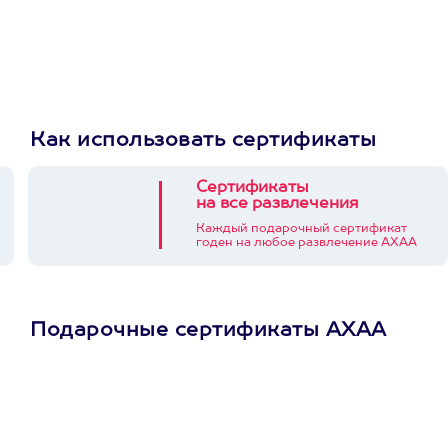
Как использовать сертификаты
Сертификаты
на все развлечения
Каждый подарочный сертификат
годен на любое развлечение АХАА
Подарочные сертификаты АХАА
Просто подари
сертификат
Пусть владелец сам