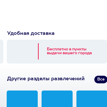
выберет развлечение.
3900+ развлечений
Удобная доставка
Бесплатно в пункты
выдачи вашего города
Другие разделы развлечений
Все