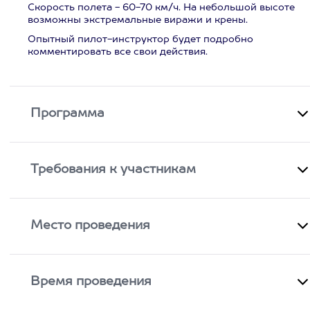
Скорость полета - 60-70 км/ч. На небольшой высоте
возможны экстремальные виражи и крены.
Опытный пилот-инструктор будет подробно
комментировать все свои действия.
Программа
Требования к участникам
Место проведения
Время проведения