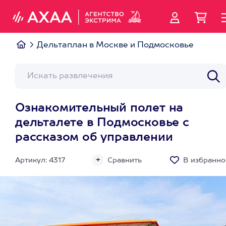
Дельтаплан в Москве и Подмосковье
Ознакомительный полет на
дельталете в Подмосковье с
рассказом об управлении
Артикул: 4317
Сравнить
В избранно