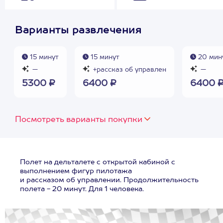
Варианты развлечения
15 минут
15 минут
20 мин
—
+рассказ об управлен
—
5300 ₽
6400 ₽
6400 
Посмотреть варианты покупки
Полет на дельталете с открытой кабиной с
выполнением фигур пилотажа
и рассказом об управлении. Продолжительность
полета - 20 минут. Для 1 человека.