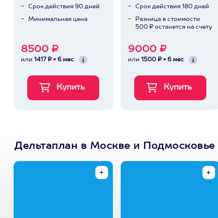
Срок действия 90 дней
Срок действия 180 дней
Минимальная цена
Разница в стоимости
500 ₽ останется на счету
8500 ₽
9000 ₽
или
1417 ₽ × 6 мес
или
1500 ₽ × 6 мес
Дельтаплан в Москве и Подмосковье