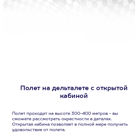
Полет на дельталете с открытой
кабиной
Полет проходит на высоте 300-400 метров - вы
сможете рассмотреть окрестности в деталях.
Открытая кабина позволяет в полной мере получить
удовольствие от полета.