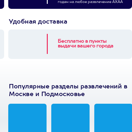
годен на любое развлечение АХАА
Удобная доставка
Бесплатно в пункты
выдачи вашего города
Популярные разделы развлечений в
Москве и Подмосковье