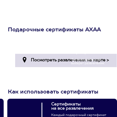
Подарочные сертификаты АХАА
Просто подари
сертификат
Пусть владелец сам
выберет развлечение.
3900+ развлечений
Как использовать сертификаты
Сертификаты
на все развлечения
Каждый подарочный сертификат