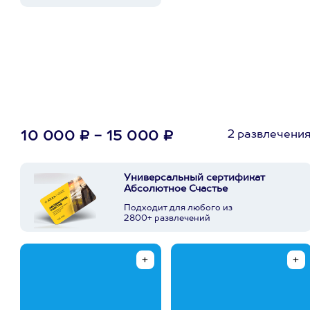
2 развлечени
10 000 ₽ - 15 000 ₽
Универсальный сертификат
Абсолютное Счастье
Подходит для любого из
2800+ развлечений