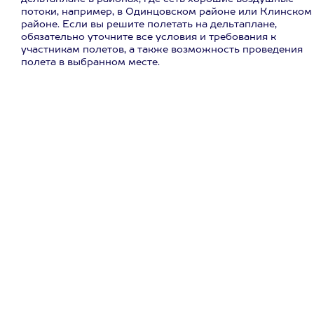
потоки, например, в Одинцовском районе или Клинском
районе. Если вы решите полетать на дельтаплане,
обязательно уточните все условия и требования к
участникам полетов, а также возможность проведения
полета в выбранном месте.