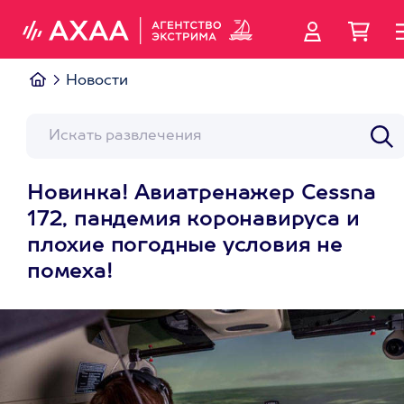
Новости
Новинка! Авиатренажер Cessna
172, пандемия коронавируса и
плохие погодные условия не
помеха!