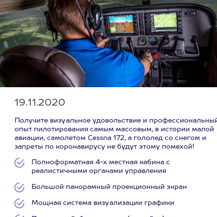
19.11.2020
Получите визуальное удовольствие и профессиональны
опыт пилотирования самым массовым, в истории малой
авиации, самолетом Cessna 172, а гололед со снегом и
запреты по коронавирусу не будут этому помехой!
Полноформатная 4-х местная кабина с
реалистичными органами управления
Большой панорамный проекционный экран
Мощная система визуализации графики