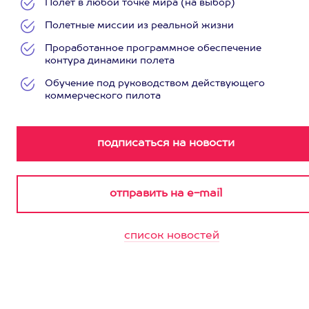
Полет в любой точке мира (на выбор)
Полетные миссии из реальной жизни
Проработанное программное обеспечение
контура динамики полета
Обучение под руководством действующего
коммерческого пилота
список новостей