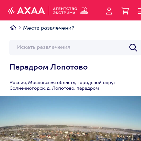
Места развлечений
Парадром Лопотово
Россия, Московская область, городской округ
Солнечногорск, д. Лопотово, парадром