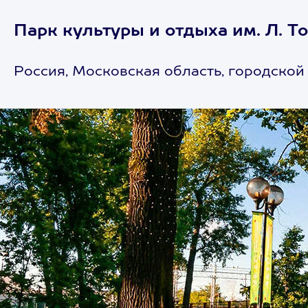
Парк культуры и отдыха им. Л. Т
Россия, Московская область, городской