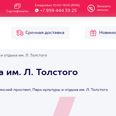
Ежедневно 10.00-19.00 (MSK)
Заказать
звонок
+7 999 444 39 25
Сертификаты
Срочная доставка
Новинк
и отдыха им. Л. Толстого
 им. Л. Толстого
нский проспект, Парк культуры и отдыха им. Л. Толстого