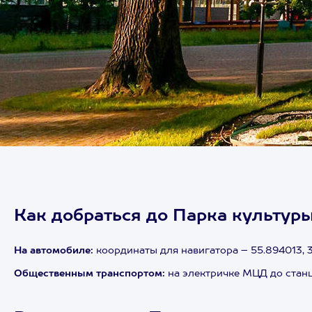
Как добраться до Парка культуры
На автомобиле:
координаты для навигатора – 55.894013, 3
Общественным транспортом:
на электричке МЦД до стан