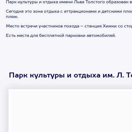
Парк культуры и отдыха имени Льва Толстого образован в
Сегодня это зона отдыха с аттракционами и детскими пло
пляж.
Место встречи участников похода – станция Химки со сто
Есть места для бесплатной парковки автомобилей.
Парк культуры и отдыха им. Л. Т