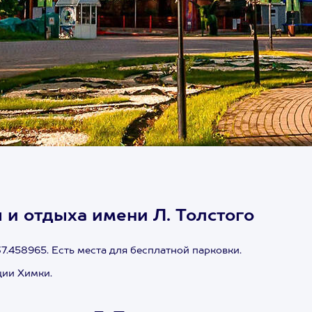
 и отдыха имени Л. Толстого
7.458965. Есть места для бесплатной парковки.
ции Химки.