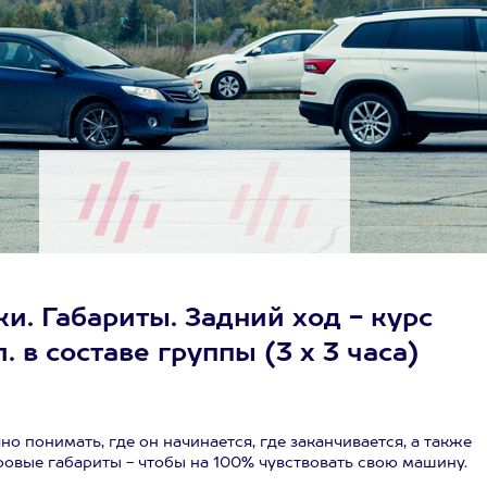
и. Габариты. Задний ход - курс
. в составе группы (3 х 3 часа)
о понимать, где он начинается, где заканчивается, а также
тровые габариты - чтобы на 100% чувствовать свою машину.