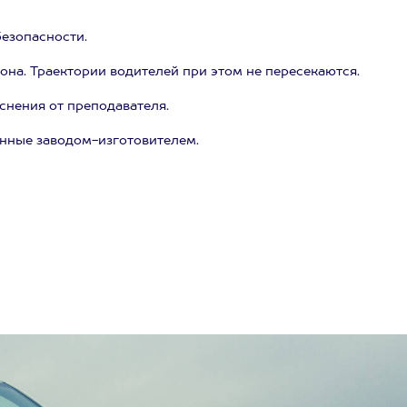
езопасности.
на. Траектории водителей при этом не пересекаются.
снения от преподавателя.
нные заводом-изготовителем.