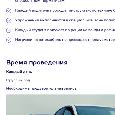
специальным нормативам.
Каждый водитель проходит инструктаж по технике б
Упражнения выполняются в специальной зоне полиго
Каждый студент получает по рации команды и разъя
Нагрузки на автомобиль не превышают предусмотре
Время проведения
Каждый день
Круглый год.
Необходима предварительная запись.