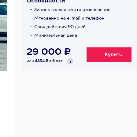
Особенности
Запись только на это развлечение
Мгновенно на e-mail и телефон
Срок действия 90 дней
Минимальная цена
29 000 ₽
или
4834 ₽ × 6 мес