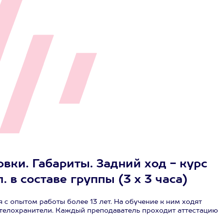
вки. Габариты. Задний ход - курс
. в составе группы (3 х 3 часа)
с опытом работы более 13 лет. На обучение к ним ходят
телохранители. Каждый преподаватель проходит аттестацию