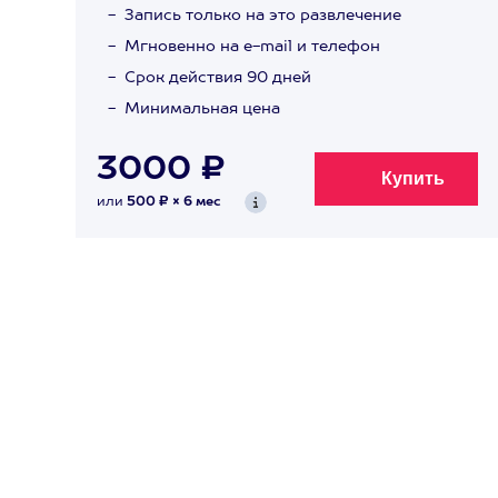
Запись только на это развлечение
Мгновенно на e-mail и телефон
Срок действия 90 дней
Минимальная цена
3000 ₽
или
500 ₽ × 6 мес