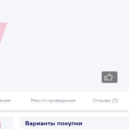
ения
Место проведения
Отзывы (1)
Варианты покупки