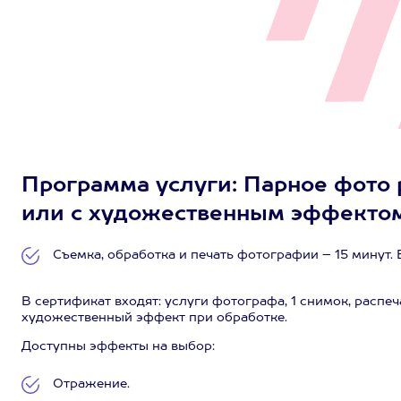
Программа услуги: Парное фото 
или с художественным эффектом,
Съемка, обработка и печать фотографии – 15 минут. 
В сертификат входят: услуги фотографа, 1 снимок, распе
художественный эффект при обработке.
Доступны эффекты на выбор:
Отражение.