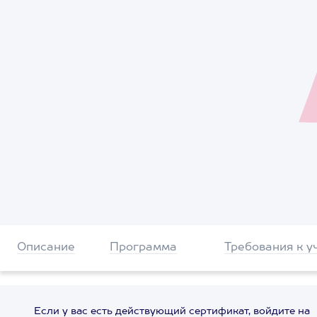
Описание
Программа
Требования к у
Если у вас есть действующий сертификат, войдите на