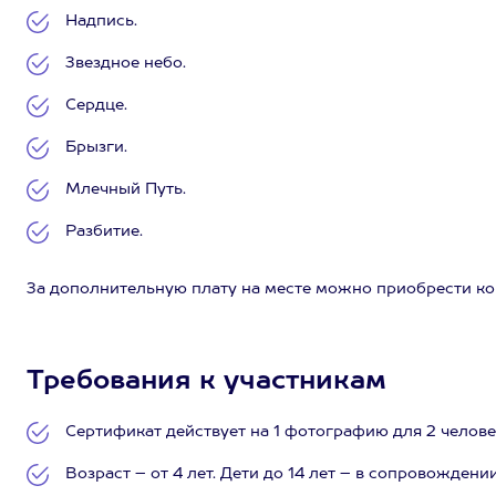
Надпись.
Звездное небо.
Сердце.
Брызги.
Млечный Путь.
Разбитие.
За дополнительную плату на месте можно приобрести к
Требования к участникам
Сертификат действует на 1 фотографию для 2 челове
Возраст – от 4 лет. Дети до 14 лет – в сопровождени