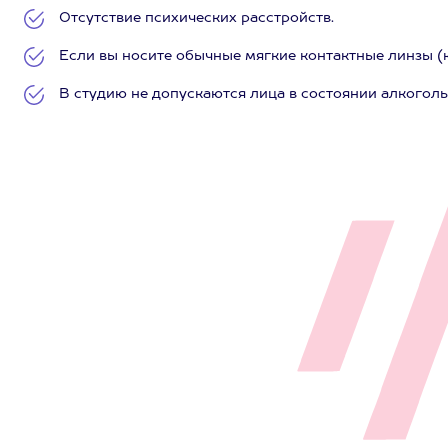
Отсутствие психических расстройств.
Если вы носите обычные мягкие контактные линзы (ко
В студию не допускаются лица в состоянии алкоголь