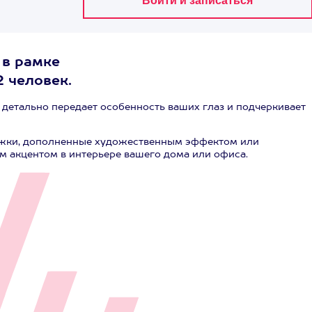
 в рамке
 человек.
детально передает особенность ваших глаз и подчеркивает
дужки, дополненные художественным эффектом или
 акцентом в интерьере вашего дома или офиса.