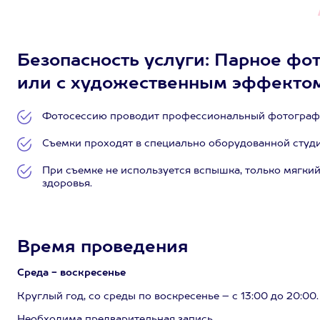
Безопасность услуги: Парное фо
или с художественным эффектом,
Фотосессию проводит профессиональный фотограф 
Съемки проходят в специально оборудованной студи
При съемке не используется вспышка, только мягкий
здоровья.
Время проведения
Среда - воскресенье
Круглый год, со среды по воскресенье – с 13:00 до 20:00.
Необходима предварительная запись.