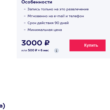
Особенности
Запись только на это развлечение
Мгновенно на e-mail и телефон
Срок действия 90 дней
Минимальная цена
3000 ₽
или
500 ₽ × 6 мес
а)