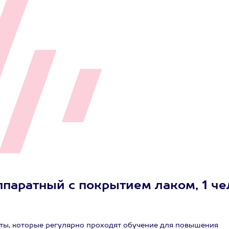
паратный с покрытием лаком, 1 че
ы, которые регулярно проходят обучение для повышения