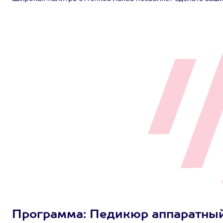
Программа: Педикюр аппаратный с