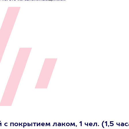
 покрытием лаком, 1 чел. (1,5 час