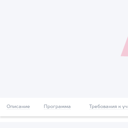
Описание
Программа
Требования к у