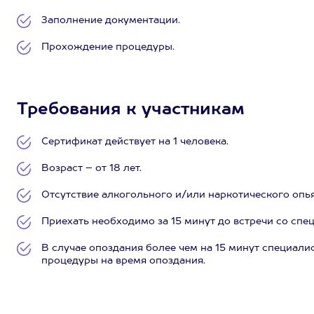
Заполнение документации.
Прохождение процедуры.
Требования к участникам
Сертификат действует на 1 человека.
Возраст – от 18 лет.
Отсутствие алкогольного и/или наркотического опь
Приехать необходимо за 15 минут до встречи со спе
В случае опоздания более чем на 15 минут специалис
процедуры на время опоздания.