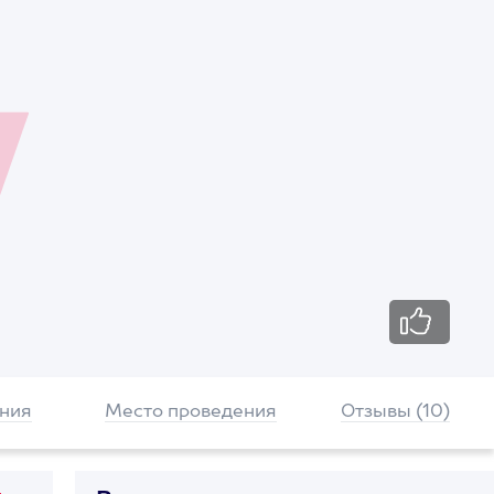
ния
Место проведения
Отзывы (10)