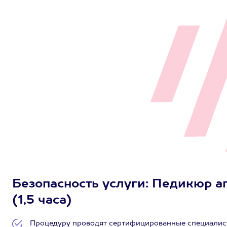
Безопасность услуги: Педикюр ап
(1,5 часа)
Процедуру проводят сертифицированные специалист