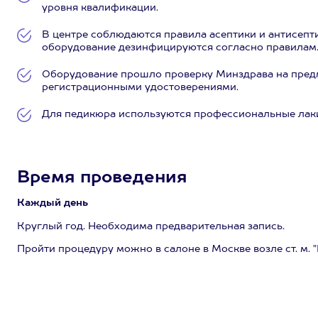
уровня квалификации.
В центре соблюдаются правила асептики и антисепт
оборудование дезинфицируются согласно правилам
Оборудование прошло проверку Минздрава на предм
регистрационными удостоверениями.
Для педикюра используются профессиональные лак
Время проведения
Каждый день
Круглый год. Необходима предварительная запись.
Пройти процедуру можно в салоне в Москве возле ст. м. "