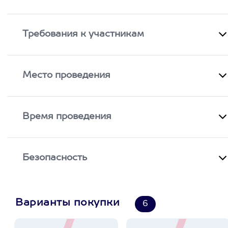
Требования к участникам
Место проведения
Время проведения
Безопасность
Варианты покупки
6