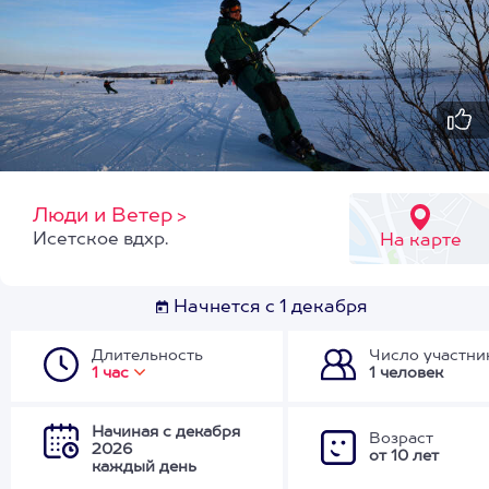
Люди и Ветер
>
Исетское вдхр.
На карте
Начнется с 1 декабря
Длительность
Число участни
1 час
1 человек
Начиная с декабря
Возраст
2026
от 10 лет
каждый день