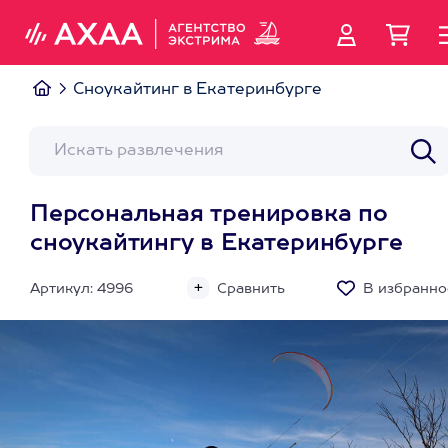
Сноукайтинг в Екатеринбурге
Персональная тренировка по
сноукайтингу в Екатеринбурге
Артикул: 4996
Сравнить
В избранно