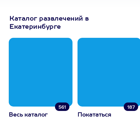
Каталог развлечений в
Екатеринбурге
561
187
Весь каталог
Покататься