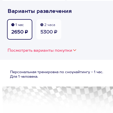
Варианты развлечения
1 час
2 часа
2650 ₽
5300 ₽
Посмотреть варианты покупки
Персональная тренировка по сноукайтингу - 1 час.
Для 1 человека.