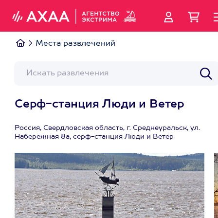
Места развлечений
Серф-станция Люди и Ветер
Россия, Свердловская область, г. Среднеуральск, ул.
Набережная 8а, серф-станция Люди и Ветер