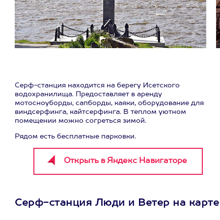
Серф-станция находится на берегу Исетского
водохранилища. Предоставляет в аренду
мотосноуборды, сапборды, каяки, оборудование для
виндсерфинга, кайтсерфинга. В теплом уютном
помещении можно согреться зимой.
Рядом есть бесплатные парковки.
Серф-станция Люди и Ветер на карте