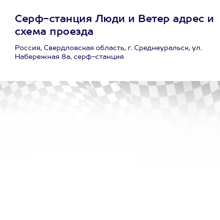
Серф-станция Люди и Ветер адрес и
схема проезда
Россия, Свердловская область, г. Среднеуральск, ул.
Набережная 8а, серф-станция