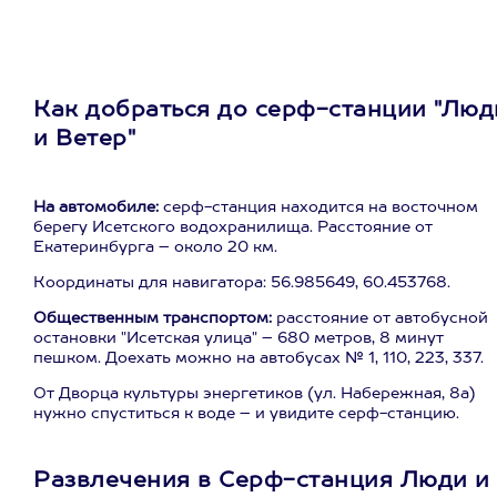
Как добраться до серф-станции "Люд
и Ветер"
На автомобиле:
серф-станция находится на восточном
берегу Исетского водохранилища. Расстояние от
Екатеринбурга – около 20 км.
Координаты для навигатора: 56.985649, 60.453768.
Общественным транспортом:
расстояние от автобусной
остановки "Исетская улица" – 680 метров, 8 минут
пешком. Доехать можно на автобусах № 1, 110, 223, 337.
От Дворца культуры энергетиков (ул. Набережная, 8а)
нужно спуститься к воде – и увидите серф-станцию.
Развлечения в Серф-станция Люди и