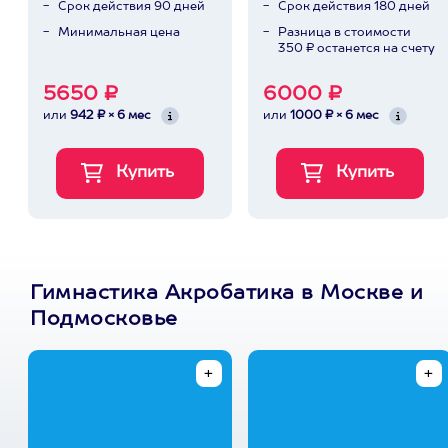
Срок действия 90 дней
Срок действия 180 дней
Минимальная цена
Разница в стоимости
350 ₽ останется на счету
5650 ₽
6000 ₽
или
942 ₽ × 6 мес
или
1000 ₽ × 6 мес
Гимнастика Акробатика в Москве и
Подмосковье