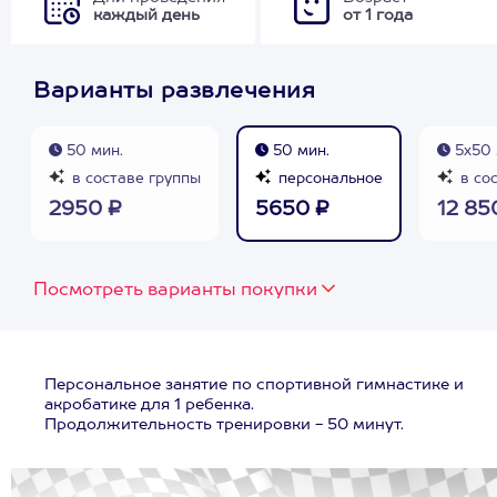
каждый день
от 1 года
Варианты развлечения
50 мин.
50 мин.
5х50 
в составе группы
персональное
в со
2950 ₽
5650 ₽
12 85
Посмотреть варианты покупки
Персональное занятие по спортивной гимнастике и
акробатике для 1 ребенка.
Продолжительность тренировки - 50 минут.