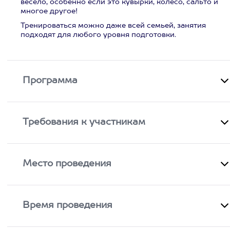
весело, особенно если это кувырки, колесо, сальто и
многое другое!
Тренироваться можно даже всей семьей, занятия
подходят для любого уровня подготовки.
Программа
Требования к участникам
Место проведения
Время проведения