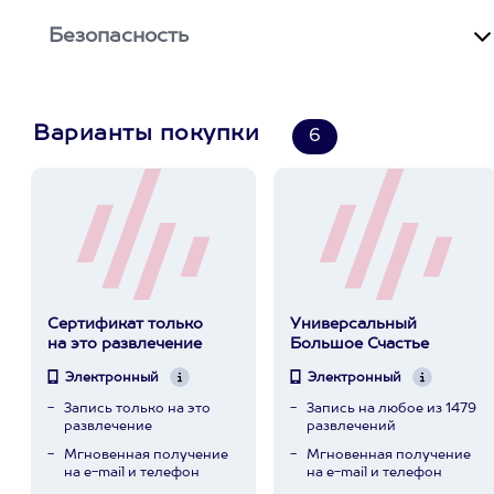
Безопасность
Варианты покупки
6
Сертификат только
Универсальный
на это развлечение
Большое Счастье
Электронный
Электронный
Запись только на это
Запись на любое из 1479
развлечение
развлечений
Мгновенная получение
Мгновенная получение
на e-mail и телефон
на e-mail и телефон