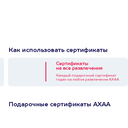
Как использовать сертификаты
Сертификаты
на все развлечения
Каждый подарочный сертификат
годен на любое развлечение АХАА
Подарочные сертификаты АХАА
Просто подари