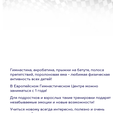
Гимнастика, акробатика, прыжки на батуте, полоса
препятствий, поролоновая яма - любимая физическая
активность всех детей!
В Европейском Гимнастическом Центре можно
заниматься с 1 года!
Для подростков и взрослых такие тренировки подарят
незабываемые эмоции и новые возможности!
Учиться новому всегда интересно, полезно и очень