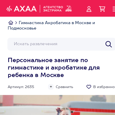
Гимнастика Акробатика в Москве и
Подмосковье
Персональное занятие по
гимнастике и акробатике для
ребенка в Москве
Артикул: 2635
Сравнить
В избранно