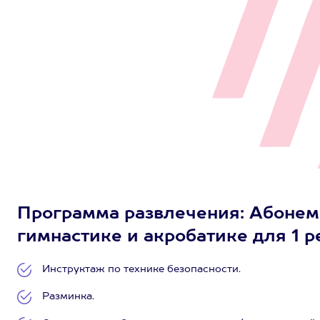
Программа развлечения: Абонеме
гимнастике и акробатике для 1 р
Инструктаж по технике безопасности.
Разминка.