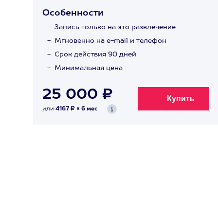
Особенности
Запись только на это развлечение
Мгновенно на e-mail и телефон
Срок действия 90 дней
Минимальная цена
25 000 ₽
или
4167 ₽ × 6 мес