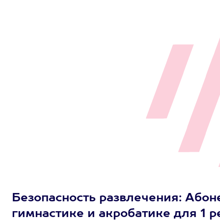
Безопасность развлечения: Абон
гимнастике и акробатике для 1 р