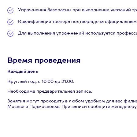
Упражнения безопасны при выполнении указаний тр
Квалификация тренера подтверждена официальным
Для выполнения упражнений используется професс
Время проведения
Каждый день
Круглый год, с 10:00 до 21:00.
Необходима предварительная запись.
Занятия могут проходить в любом удобном для вас филиа
Москве и Подмосковье. При записи сообщите менеджеру,