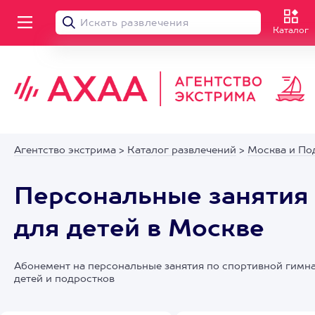
Каталог
Агентство экстрима
>
Каталог развлечений
>
Москва и По
Персональные занятия 
для детей в Москве
Абонемент на персональные занятия по спортивной гимна
детей и подростков