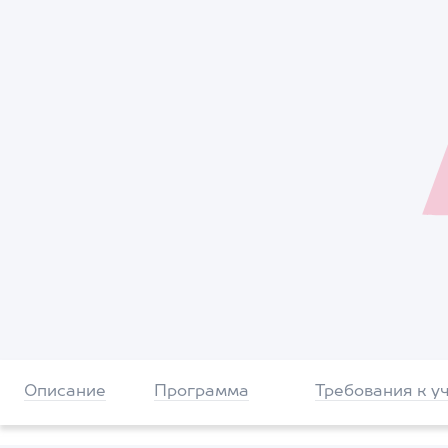
Описание
Программа
Требования к у