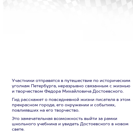
Участники отправятся в путешествие по историческим
уголкам Петербурга, неразрывно связанным с жизнью
и творчеством Федора Михайловича Достоевского.
Гид расскажет о повседневной жизни писателя в этом
прекрасном городе, его окружении и событиях,
повлиявших на его творчество.
Это замечательная возможность выйти за рамки
школьного учебника и увидеть Достоевского в новом
свете.