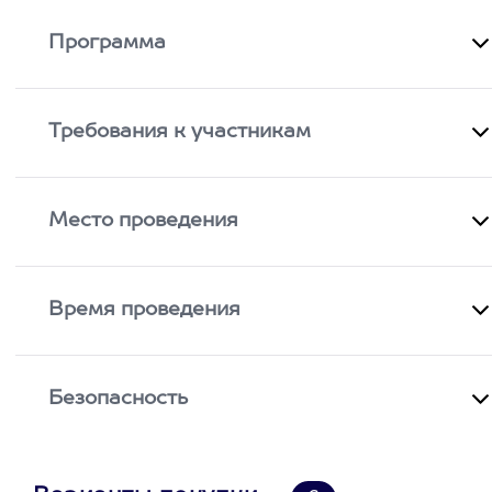
Программа
Требования к участникам
Место проведения
Время проведения
Безопасность