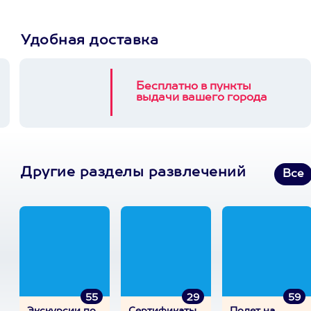
Удобная доставка
Бесплатно в пункты
выдачи вашего города
Другие разделы развлечений
Все
55
29
59