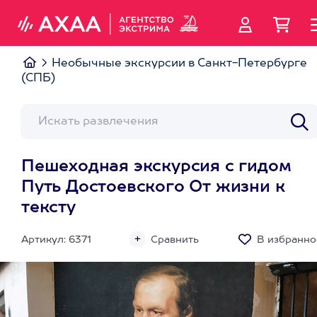
Необычные экскурсии в Санкт-Петербурге
(СПБ)
Пешеходная экскурсия с гидом
Путь Достоевского От жизни к
тексту
Артикул: 6371
Сравнить
В избранно