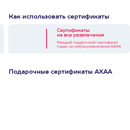
Как использовать сертификаты
Сертификаты
на все развлечения
Каждый подарочный сертификат
годен на любое развлечение АХАА
Подарочные сертификаты АХАА
Просто подари
сертификат
Пусть владелец сам
выберет развлечение.
3900+ развлечений