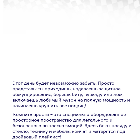
Этот день будет невозможно забыть. Просто
представь: ты приходишь, надеваешь защитное
обмундирование, берешь биту, кувалду или лом,
включаешь любимый музон на полную мощность и
начинаешь крушить все подряд!
Комната ярости - это специально оборудованное
просторное пространство для легального и
безопасного выплеска эмоций. Здесь бьют посуду и
стекло, технику и мебель, кричат и матерятся под
драйвовый плейлист!