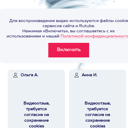
Для воспроизведения видео используются файлы cookie
сервисов сайта и Rutube.
Нажимая «Включить», вы соглашаетесь с их
использованием и нашей
Политикой конфиденциальност
Ольга А.
Анна И.
Видеоотзыв,
Видеоотзыв,
требуется
требуется
согласие на
согласие на
сохранение
сохранение
cookies
cookies