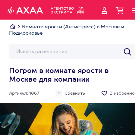
Комната ярости (Антистресс) в Москве и
Подмосковье
Погром в комнате ярости в
Москве для компании
Артикул: 1867
Сравнить
В избранно