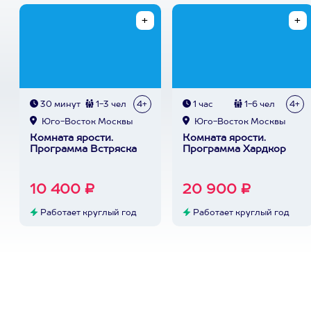
30 минут
1-3 чел
4+
1 час
1-6 чел
4+
Юго-Восток Москвы
Юго-Восток Москвы
Комната ярости.
Комната ярости.
Программа Встряска
Программа Хардкор
10 400 ₽
20 900 ₽
Работает круглый год
Работает круглый год