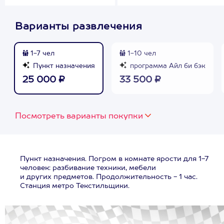
Варианты развлечения
1-7 чел
1-10 чел
Пункт назначения
программа Айл би бэк
25 000 ₽
33 500 ₽
Посмотреть варианты покупки
Пункт назначения. Погром в комнате ярости для 1-7
человек: разбивание техники, мебели
и других предметов. Продолжительность - 1 час.
Станция метро Текстильщики.