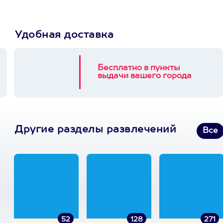
Удобная доставка
Бесплатно в пункты
выдачи вашего города
Другие разделы развлечений
Все
52
128
271