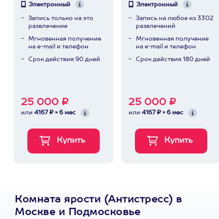
Электронный
Электронный
Запись только на это
Запись на любое из 3302
развлечение
развлечений
Мгновенная получение
Мгновенная получение
на e-mail и телефон
на e-mail и телефон
Срок действия 90 дней
Срок действия 180 дней
25 000 ₽
25 000 ₽
или
4167 ₽ × 6 мес
или
4167 ₽ × 6 мес
Комната ярости (Антистресс) в
Москве и Подмосковье