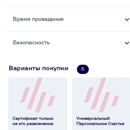
Время проведения
Безопасность
Варианты покупки
6
Сертификат только
Универсальный
на это развлечение
Персональное Счастье