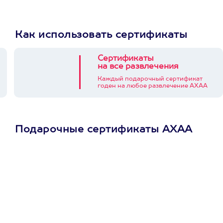
Как использовать сертификаты
Сертификаты
на все развлечения
Каждый подарочный сертификат
годен на любое развлечение АХАА
Подарочные сертификаты АХАА
Просто подари
сертификат
Пусть владелец сам
выберет развлечение.
3900+ развлечений