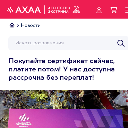
Новости
Покупайте сертификат сейчас,
платите потом! У нас доступна
рассрочка без переплат!