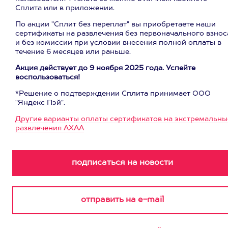
Сплита или в приложении.
По акции "Сплит без переплат" вы приобретаете наши
сертификаты на развлечения без первоначального взнос
и без комиссии при условии внесения полной оплаты в
течение 6 месяцев или раньше.
Акция действует до 9 ноября 2025 года. Успейте
воспользоваться!
*Решение о подтверждении Сплита принимает ООО
"Яндекс Пэй".
Другие варианты оплаты сертификатов на экстремальны
развлечения АХАА