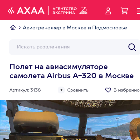
Авиатренажер в Москве и Подмосковье
Полет на авиасимуляторе
самолета Airbus A-320 в Москве
Артикул: 3138
Сравнить
В избранно