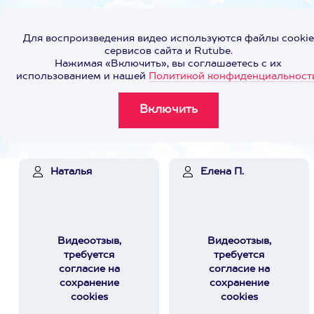
Для воспроизведения видео используются файлы cookie
сервисов сайта и Rutube.
Нажимая «Включить», вы соглашаетесь с их
использованием и нашей
Политикой конфиденциальност
Наталья
Елена П.
Видеоотзыв,
Видеоотзыв,
требуется
требуется
согласие на
согласие на
сохранение
сохранение
cookies
cookies