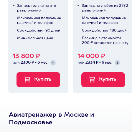
Запись только на это
Запись на любое из 2732
развлечение
развлечений
Мгновенная получение
Мгновенная получение
на e-mail и телефон
на e-mail и телефон
Срок действия 90 дней
Срок действия 180 дней
Минимальная цена
Разница в стоимости
200 ₽ останется на счету
13 800 ₽
14 000 ₽
или
2300 ₽ × 6 мес
или
2334 ₽ × 6 мес
Авиатренажер в Москве и
Подмосковье