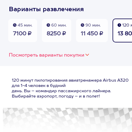
Варианты развлечения
45 мин.
60 мин.
90 мин.
120 
7100 ₽
8250 ₽
11 450 ₽
13 8
Посмотреть варианты покупки
120 минут пилотирования авиатренажера Airbus A320
для 1-4 человек в будний
день. Вы – командир пассажирского лайнера.
Выбирайте аэропорт, погоду – и в полет!