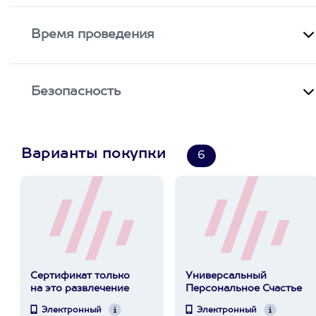
Время проведения
Безопасность
Варианты покупки
6
Сертификат только
Универсальный
на это развлечение
Персональное Счастье
Электронный
Электронный