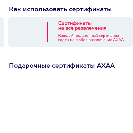
Как использовать сертификаты
Сертификаты
на все развлечения
Каждый подарочный сертификат
годен на любое развлечение АХАА
Подарочные сертификаты АХАА
Просто подари
сертификат
Пусть владелец сам
выберет развлечение.
3900+ развлечений