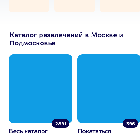
Каталог развлечений в Москве и
Подмосковье
2891
396
Весь каталог
Покататься