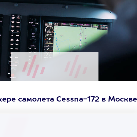
ере самолета Cessna-172 в Москв