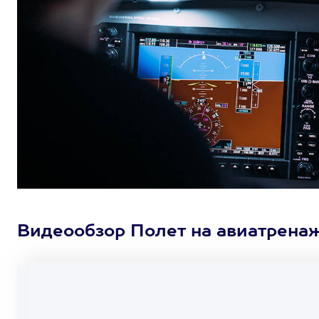
Видеообзор Полет на авиатренаж