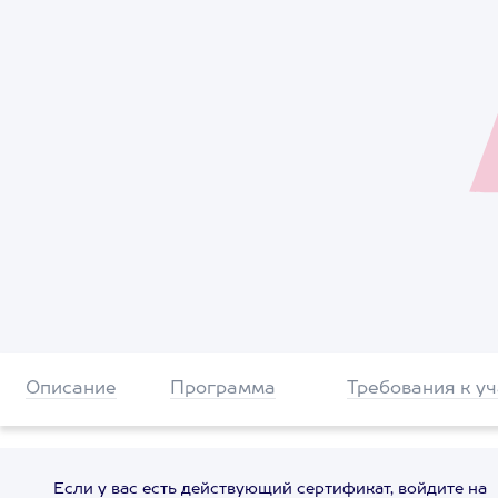
Описание
Программа
Требования к у
Если у вас есть действующий сертификат, войдите на