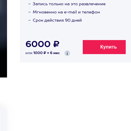
Запись только на это развлечение
Мгновенно на e-mail и телефон
Срок действия 90 дней
6000 ₽
или
1000 ₽ × 6 мес
е