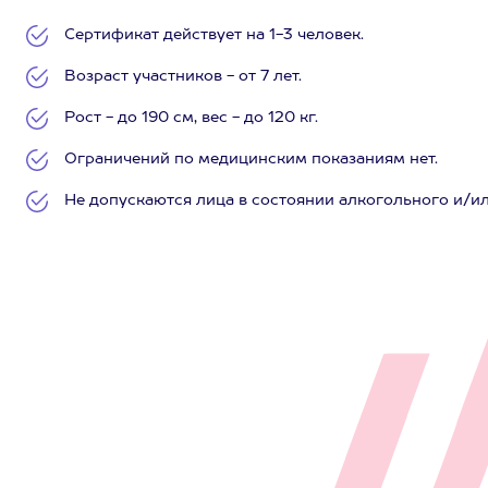
Сертификат действует на 1-3 человек.
Возраст участников - от 7 лет.
Рост - до 190 см, вес - до 120 кг.
Ограничений по медицинским показаниям нет.
Не допускаются лица в состоянии алкогольного и/и