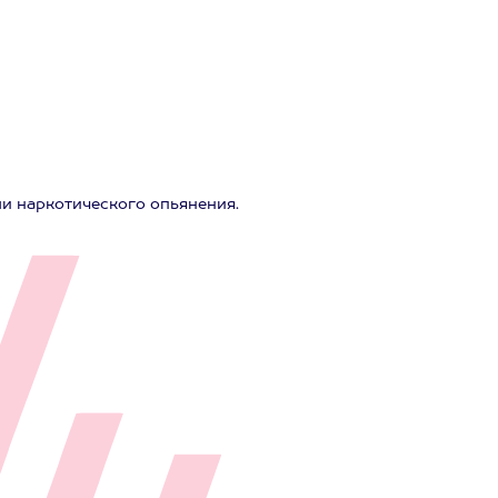
ли наркотического опьянения.