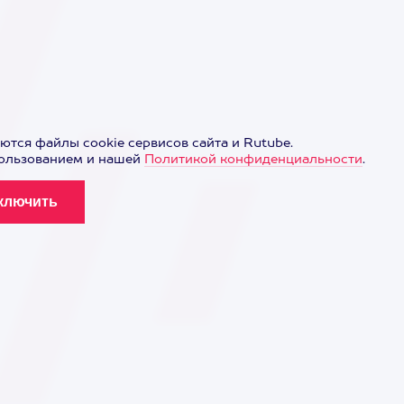
ются файлы cookie сервисов сайта и Rutube.
пользованием и нашей
Политикой конфиденциальности
.