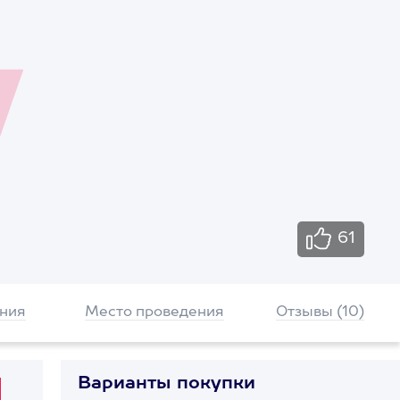
61
ния
Место проведения
Отзывы (10)
Варианты покупки