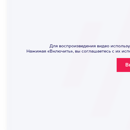
Для воспроизведения видео использу
Нажимая «Включить», вы соглашаетесь с их ис