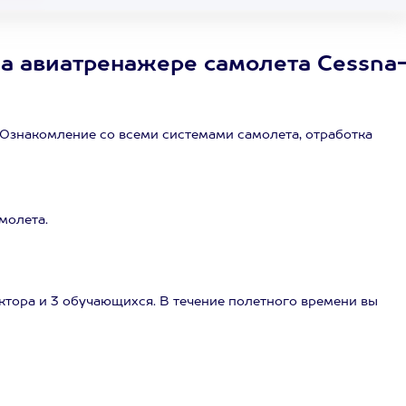
а авиатренажере самолета Cessna
 Ознакомление со всеми системами самолета, отработка
молета.
ктора и 3 обучающихся. В течение полетного времени вы