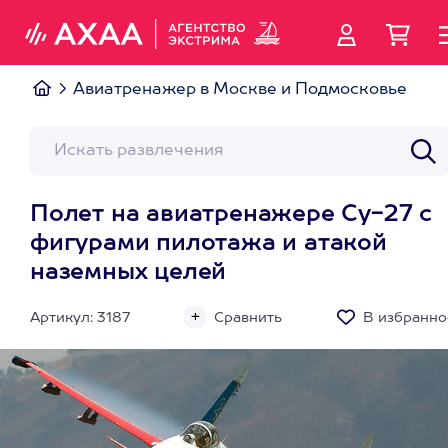
Авиатренажер в Москве и Подмосковье
Полет на авиатренажере Су-27 с
фигурами пилотажа и атакой
наземных целей
Артикул: 3187
Сравнить
В избранно