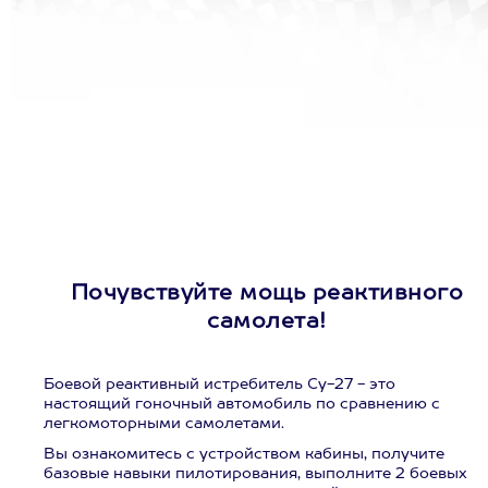
Почувствуйте мощь реактивного
самолета!
Боевой реактивный истребитель Су-27 - это
настоящий гоночный автомобиль по сравнению с
легкомоторными самолетами.
Вы ознакомитесь с устройством кабины, получите
базовые навыки пилотирования, выполните 2 боевых