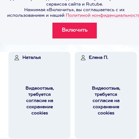
сервисов сайта и Rutube.
Нажимая «Включить», вы соглашаетесь с их
использованием и нашей
Политикой конфиденциальност
Наталья
Елена П.
Видеоотзыв,
Видеоотзыв,
требуется
требуется
согласие на
согласие на
сохранение
сохранение
cookies
cookies