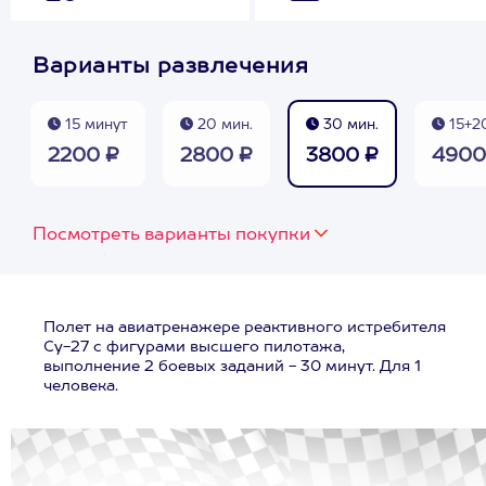
Варианты развлечения
15 минут
20 мин.
30 мин.
15+2
2200 ₽
2800 ₽
3800 ₽
4900
Посмотреть варианты покупки
Полет на авиатренажере реактивного истребителя
Су-27 с фигурами высшего пилотажа,
выполнение 2 боевых заданий - 30 минут. Для 1
человека.