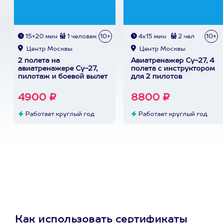
15+20 мин
1 человек
10+
4х15 мин
2 чел
10+
Центр Москвы
Центр Москвы
2 полета на
Авиатренажер Су-27, 4
авиатренажере Су-27,
полета с инструктором
пилотаж и боевой вылет
для 2 пилотов
4900 ₽
8800 ₽
Работает круглый год
Работает круглый год
Как использовать сертификаты