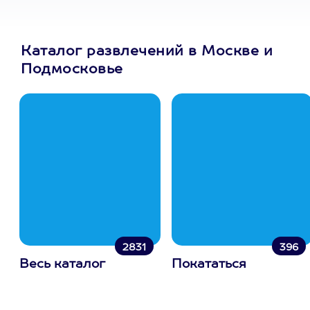
Каталог развлечений в Москве и
Подмосковье
2831
396
Весь каталог
Покататься