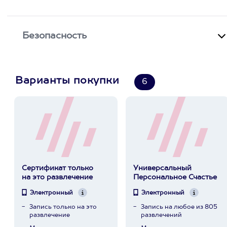
Безопасность
Варианты покупки
6
Сертификат только
Универсальный
на это развлечение
Персональное Счастье
Электронный
Электронный
Запись только на это
Запись на любое из 805
развлечение
развлечений