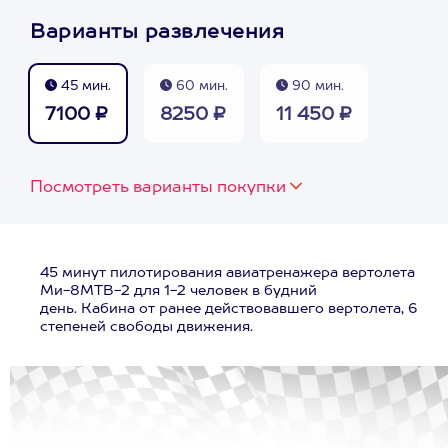
Варианты развлечения
45 мин.
60 мин.
90 мин.
7100 ₽
8250 ₽
11 450 ₽
Посмотреть варианты покупки
45 минут пилотирования авиатренажера вертолета
Ми-8МТВ-2 для 1-2 человек в будний
день. Кабина от ранее действовавшего вертолета, 6
степеней свободы движения.