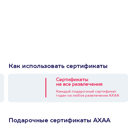
Как использовать сертификаты
Сертификаты
на все развлечения
Каждый подарочный сертификат
годен на любое развлечение АХАА
Подарочные сертификаты АХАА