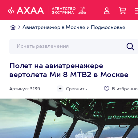
Авиатренажер в Москве и Подмосковье
Полет на авиатренажере
вертолета Ми 8 МТВ2 в Москве
Артикул: 3139
Сравнить
В избранно