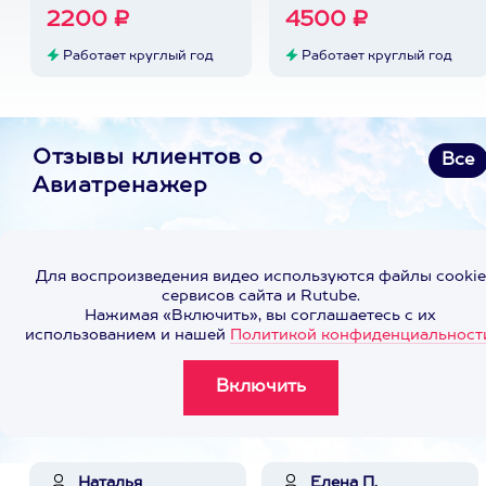
2200 ₽
4500 ₽
Работает круглый год
Работает круглый год
Отзывы клиентов о
Все
Авиатренажер
Для воспроизведения видео используются файлы cookie
сервисов сайта и Rutube.
Нажимая «Включить», вы соглашаетесь с их
использованием и нашей
Политикой конфиденциальност
Наталья
Елена П.