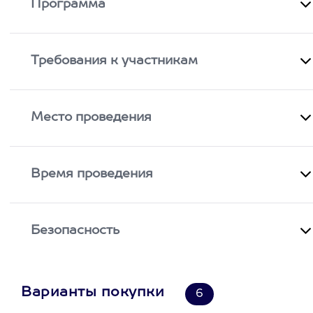
Программа
Требования к участникам
Место проведения
Время проведения
Безопасность
Варианты покупки
6