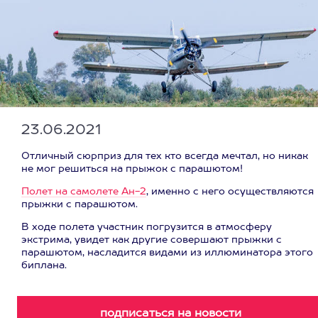
23.06.2021
Отличный сюрприз для тех кто всегда мечтал, но никак
не мог решиться на прыжок с парашютом!
Полет на самолете Ан-2
, именно с него осуществляются
прыжки с парашютом.
В ходе полета участник погрузится в атмосферу
экстрима, увидет как другие совершают прыжки с
парашютом, насладится видами из иллюминатора этого
биплана.