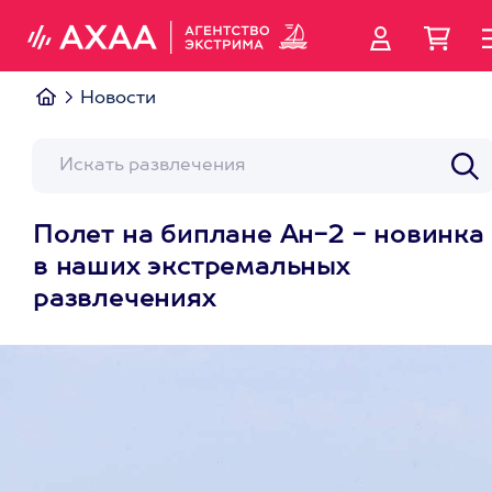
Новости
Полет на биплане Ан-2 - новинка
в наших экстремальных
развлечениях