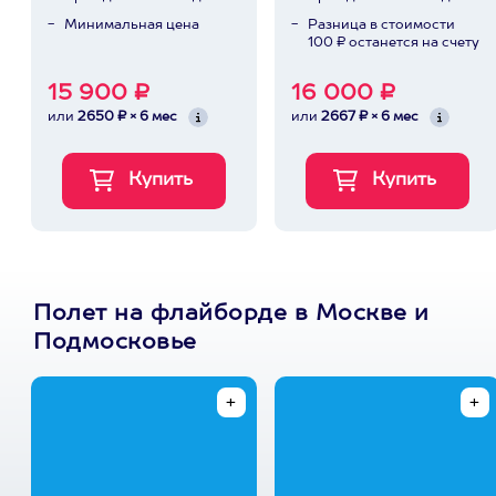
Минимальная цена
Разница в стоимости
100 ₽ останется на счету
15 900 ₽
16 000 ₽
или
2650 ₽ × 6 мес
или
2667 ₽ × 6 мес
Полет на флайборде в Москве и
Подмосковье