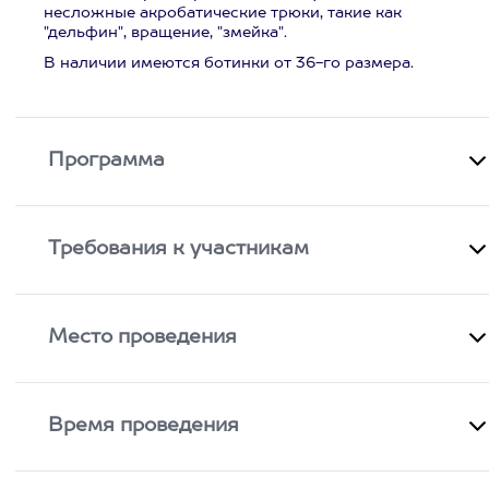
несложные акробатические трюки, такие как
"дельфин", вращение, "змейка".
В наличии имеются ботинки от 36-го размера.
Программа
Требования к участникам
Место проведения
Время проведения