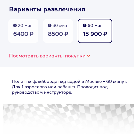
Варианты развлечения
20 мин
30 мин
60 мин
6400 ₽
8500 ₽
15 900 ₽
Посмотреть варианты покупки
Полет на флайборде над водой в Москве - 60 минут.
Для 1 взрослого или ребенка. Проходит под
руководством инструктора.