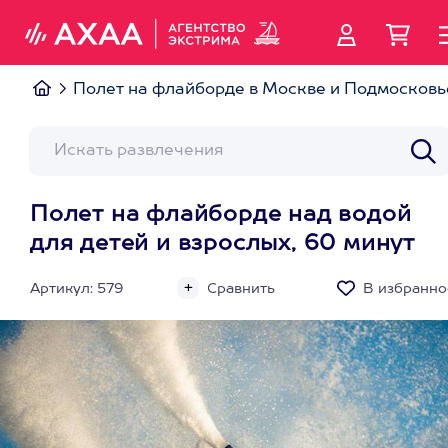
Полет на флайборде в Москве и Подмосковь
Полет на флайборде над водой
для детей и взрослых, 60 минут
Артикул: 579
Сравнить
В избранно