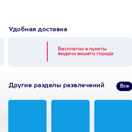
Удобная доставка
Бесплатно в пункты
выдачи вашего города
Другие разделы развлечений
Все