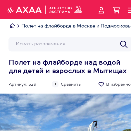
Полет на флайборде в Москве и Подмосковь
Полет на флайборде над водой
для детей и взрослых в Мытищах
Артикул: 529
Сравнить
В избранно