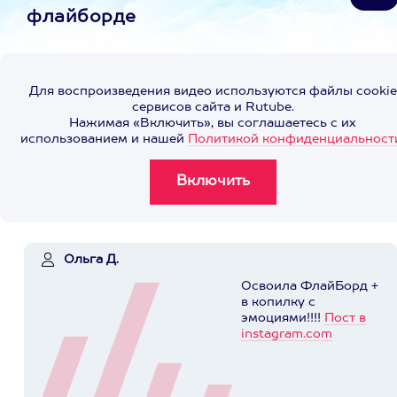
флайборде
Для воспроизведения видео используются файлы cookie
сервисов сайта и Rutube.
Нажимая «Включить», вы соглашаетесь с их
использованием и нашей
Политикой конфиденциальност
Ольга Д.
Освоила ФлайБорд +
в копилку с
эмоциями!!!!
Пост в
instagram.com