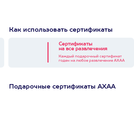
Как использовать сертификаты
Сертификаты
на все развлечения
Каждый подарочный сертификат
годен на любое развлечение АХАА
Подарочные сертификаты АХАА
Просто подари
сертификат
Пусть владелец сам
выберет развлечение.
3900+ развлечений