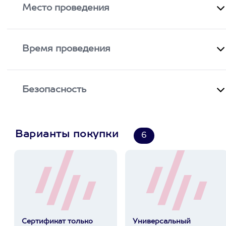
Место проведения
Время проведения
Безопасность
Варианты покупки
6
Сертификат только
Универсальный