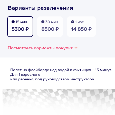
Варианты развлечения
15 мин.
30 мин
1 час
5300 ₽
8500 ₽
14 850 ₽
Посмотреть варианты покупки
Полет на флайборде над водой в Мытищах - 15 минут.
Для 1 взрослого
или ребенка, под руководством инструктора.