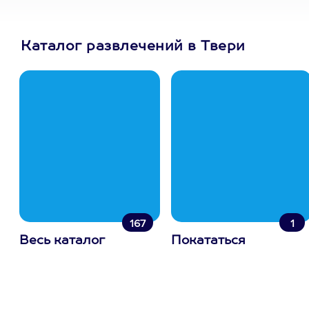
Каталог развлечений в Твери
167
1
Весь каталог
Покататься