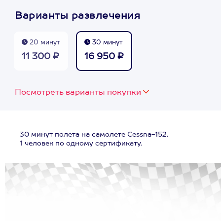
Варианты развлечения
20 минут
30 минут
11 300 ₽
16 950 ₽
Посмотреть варианты покупки
30 минут полета на самолете Cessna-152.
1 человек по одному сертификату.