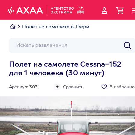
Полет на самолете в Твери
Полет на самолете Cessna-152
для 1 человека (30 минут)
Артикул: 303
Сравнить
В избранно