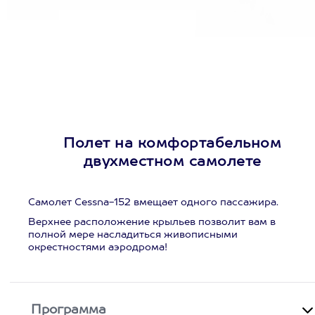
Полет на комфортабельном
двухместном самолете
Самолет Cessna-152 вмещает одного пассажира.
Верхнее расположение крыльев позволит вам в
полной мере насладиться живописными
окрестностями аэродрома!
Программа