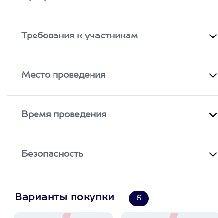
Требования к участникам
Место проведения
Время проведения
Безопасность
Варианты покупки
6