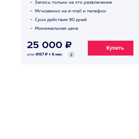
Запись только на это развлечение
Мгновенно на e-mail и телефон
Срок действия 90 дней
Минимальная цена
25 000 ₽
или
4167 ₽ × 6 мес