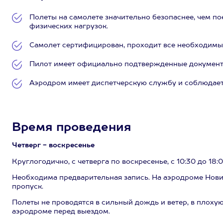
Полеты на самолете значительно безопаснее, чем по
физических нагрузок.
Самолет сертифицирован, проходит все необходимы
Пилот имеет официально подтвержденные документы
Аэродром имеет диспетчерскую службу и соблюдает
Время проведения
Четверг - воскресенье
Круглогодично, с четверга по воскресенье, с 10:30 до 18:0
Необходима предварительная запись. На аэродроме Нови
пропуск.
Полеты не проводятся в сильный дождь и ветер, в плохую
аэродроме перед выездом.