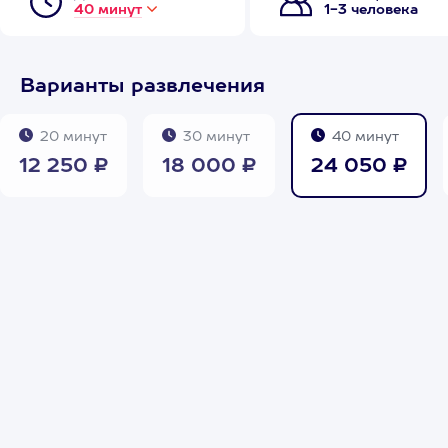
40 минут
1-3 человека
Варианты развлечения
20 минут
30 минут
40 минут
12 250 ₽
18 000 ₽
24 050 ₽