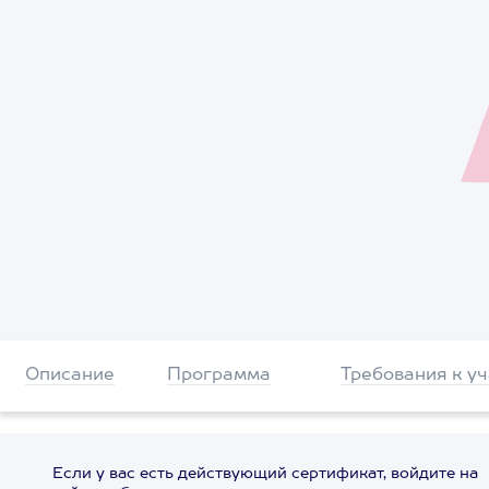
Описание
Программа
Требования к у
Если у вас есть действующий сертификат, войдите на