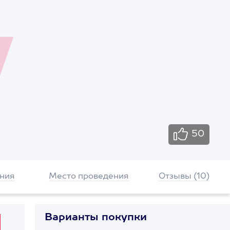
50
ния
Место проведения
Отзывы (10)
Варианты покупки