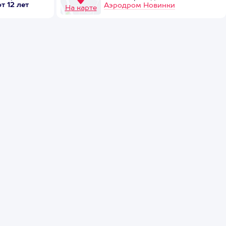
от 12 лет
Аэродром Новинки
На карте