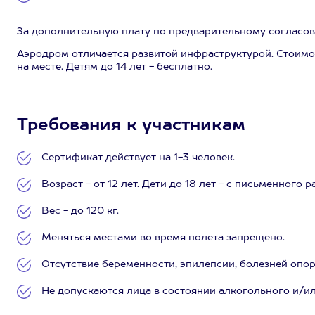
За дополнительную плату по предварительному согласов
Аэродром отличается развитой инфраструктурой. Стоимост
на месте. Детям до 14 лет - бесплатно.
Требования к участникам
Сертификат действует на 1-3 человек.
Возраст - от 12 лет. Дети до 18 лет - с письменног
Вес - до 120 кг.
Меняться местами во время полета запрещено.
Отсутствие беременности, эпилепсии, болезней опор
Не допускаются лица в состоянии алкогольного и/и