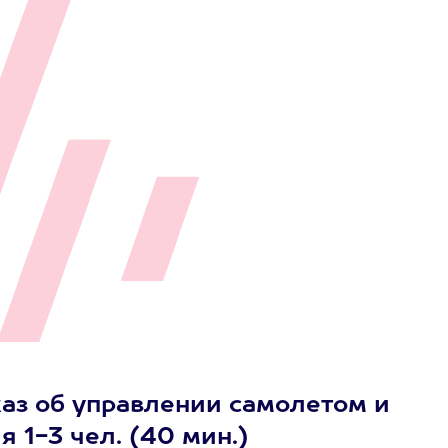
каз об управлении самолетом и
 1-3 чел. (40 мин.)