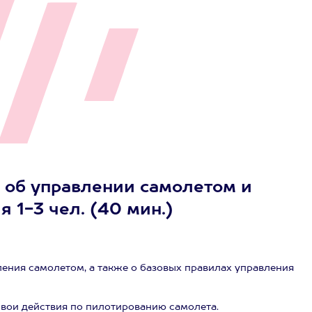
 об управлении самолетом и
 1-3 чел. (40 мин.)
ления самолетом, а также о базовых правилах управления
свои действия по пилотированию самолета.