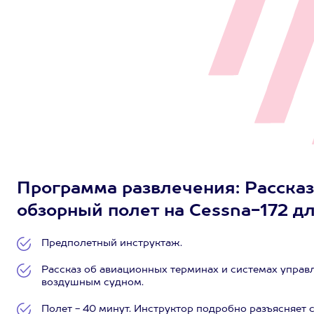
Программа развлечения: Рассказ
обзорный полет на Cessna-172 для
Предполетный инструктаж.
Рассказ об авиационных терминах и системах управ
воздушным судном.
Полет - 40 минут. Инструктор подробно разъясняет 