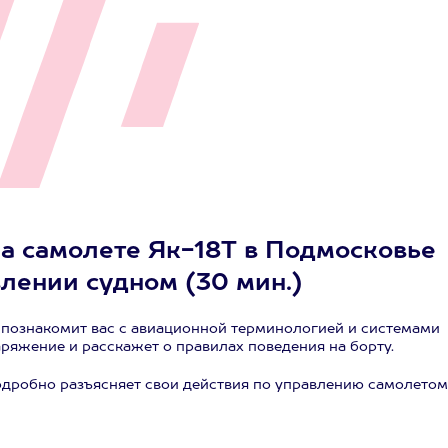
а самолете Як-18Т в Подмосковье
влении судном (30 мин.)
 познакомит вас с авиационной терминологией и системами
ряжение и расскажет о правилах поведения на борту.
подробно разъясняет свои действия по управлению самолетом