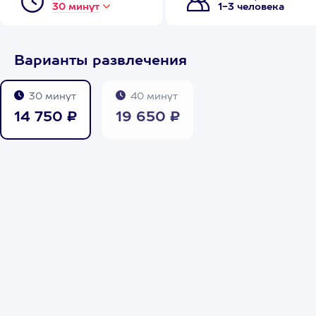
30 минут
1-3 человека
Варианты развлечения
30 минут
40 минут
14 750 ₽
19 650 ₽