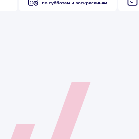
по субботам и воскресеньям