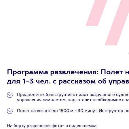
Программа развлечения: Полет н
для 1-3 чел. с рассказом об упра
Предполетный инструктаж: пилот воздушного судна
управления самолетом, подготовит необходимое сна
Полет на высоте до 1500 м - 30 минут. Инструктор 
На борту разрешены фото- и видеосъемка.