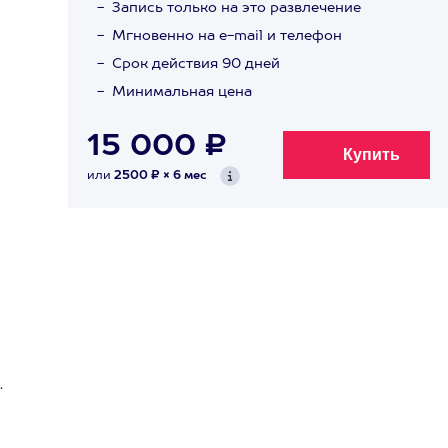
Запись только на это развлечение
Мгновенно на e-mail и телефон
Срок действия 90 дней
Минимальная цена
15 000 ₽
или
2500 ₽ × 6 мес
.