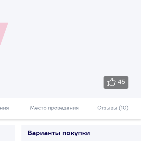
45
ния
Место проведения
Отзывы (10)
Варианты покупки