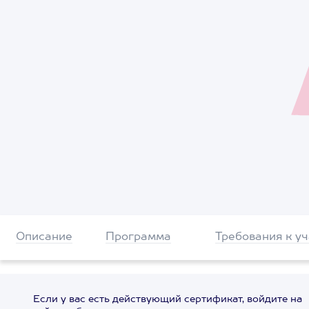
Описание
Программа
Требования к у
Если у вас есть действующий сертификат, войдите на