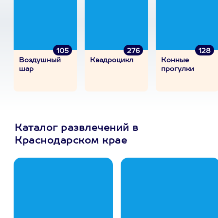
105
276
128
Воздушный
Квадроцикл
Конные
шар
прогулки
Каталог развлечений в
Краснодарском крае