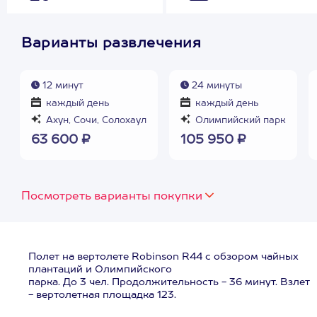
Варианты развлечения
12 минут
24 минуты
каждый день
каждый день
Ахун, Сочи, Солохаул
Олимпийский парк
63 600 ₽
105 950 ₽
Посмотреть варианты покупки
Полет на вертолете Robinson R44 с обзором чайных
плантаций и Олимпийского
парка. До 3 чел. Продолжительность - 36 минут. Взлет
- вертолетная площадка 123.