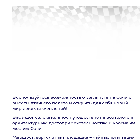
Воспользуйтесь возможностью взглянуть на Сочи с
высоты птичьего полета и открыть для себя новый
мир ярких впечатлений!
Вас ждет увлекательное путешествие на вертолете к
архитектурным достопримечательностям и красивым
местам Сочи.
Маршрут: вертолетная площадка - чайные плантации