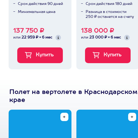
Срок действия 90 дней
Срок действия 180 дней
Минимальная цена
Разница в стоимости
250 ₽ останется на счету
137 750 ₽
138 000 ₽
или
22 959 ₽ × 6 мес
или
23 000 ₽ × 6 мес
Полет на вертолете в Краснодарском
крае