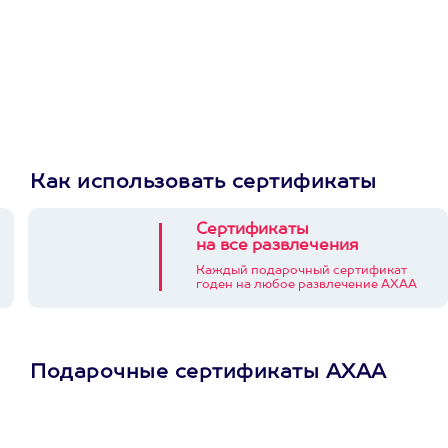
Как использовать сертификаты
Сертификаты
на все развлечения
Каждый подарочный сертификат
годен на любое развлечение АХАА
Подарочные сертификаты АХАА
Просто подари