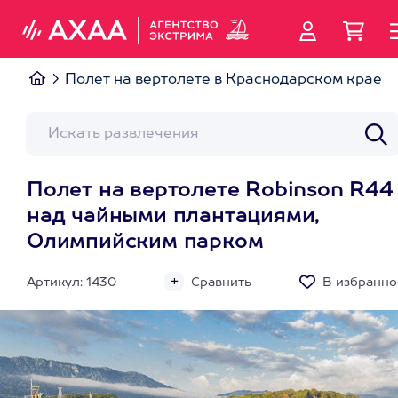
Полет на вертолете в Краснодарском крае
Полет на вертолете Robinson R44
над чайными плантациями,
Олимпийским парком
Артикул: 1430
Сравнить
В избранно