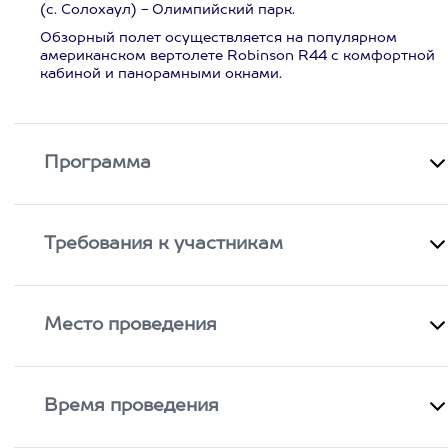
(с. Солохаул) - Олимпийский парк.
Обзорный полет осуществляется на популярном
американском вертолете Robinson R44 с комфортной
кабиной и панорамными окнами.
Программа
Требования к участникам
Место проведения
Время проведения