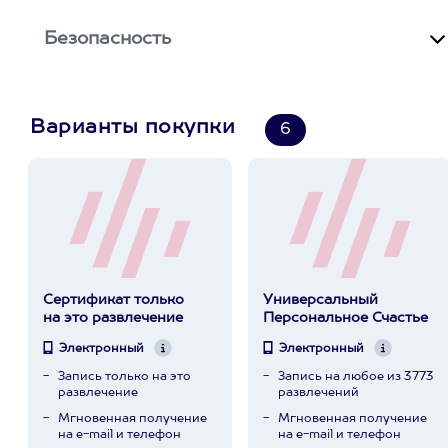
Безопасность
Варианты покупки
6
Сертификат только
Универсальный
на это развлечение
Персональное Счастье
Электронный
Электронный
Запись только на это
Запись на любое из 3773
развлечение
развлечений
Мгновенная получение
Мгновенная получение
на e-mail и телефон
на e-mail и телефон