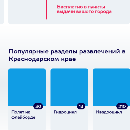
Бесплатно в пункты
выдачи вашего города
Популярные разделы развлечений в
Краснодарском крае
30
13
210
Полет на
Гидроцикл
Квадроцикл
флайборде