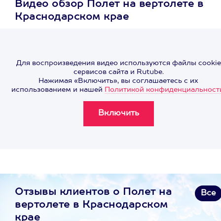
Видео обзор Полет на вертолете в
Краснодарском крае
Для воспроизведения видео используются файлы cookie
сервисов сайта и Rutube.
Нажимая «Включить», вы соглашаетесь с их
использованием и нашей
Политикой конфиденциальност
Отзывы клиентов о Полет на
Все
вертолете в Краснодарском
крае