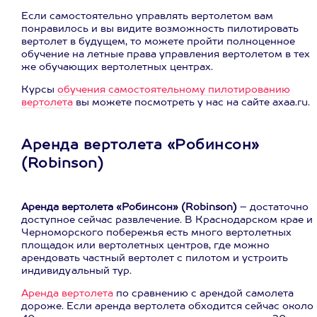
Если самостоятельно управлять вертолетом вам
понравилось и вы видите возможность пилотировать
вертолет в будущем, то можете пройти полноценное
обучение на летные права управления вертолетом в тех
же обучающих вертолетных центрах.
Курсы
обучения самостоятельному пилотированию
вертолета
вы можете посмотреть у нас на сайте axaa.ru.
Аренда вертолета «Робинсон»
(Robinson)
Аренда вертолета «Робинсон» (Robinson)
– достаточно
доступное сейчас развлечение. В Краснодарском крае и
Черноморского побережья есть много вертолетных
площадок или вертолетных центров, где можно
арендовать частный вертолет с пилотом и устроить
индивидуальный тур.
Аренда вертолета
по сравнению с арендой самолета
дороже. Если аренда вертолета обходится сейчас около