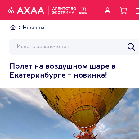
Новости
Полет на воздушном шаре в
Екатеринбурге - новинка!