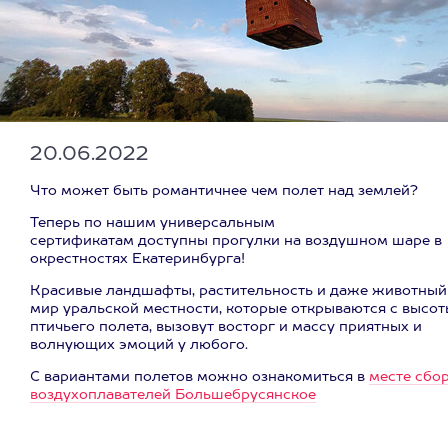
20.06.2022
Что может быть романтичнее чем полет над землей?
Теперь по нашим универсальным
сертификатам доступны прогулки на воздушном шаре в
окрестностях Екатеринбурга!
Красивые ландшафты, растительность и даже животный
мир уральской местности, которые открываются с высот
птичьего полета, вызовут восторг и массу приятных и
волнующих эмоций у любого.
С вариантами полетов можно ознакомиться в
месте сбо
воздухоплавателей Большебрусянское