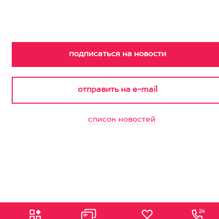
список новостей