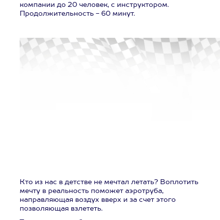
компании до 20 человек, с инструктором.
Продолжительность - 60 минут.
Кто из нас в детстве не мечтал летать? Воплотить
мечту в реальность поможет аэротруба,
направляющая воздух вверх и за счет этого
позволяющая взлететь.