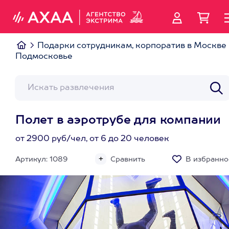
Подарки сотрудникам, корпоратив в Москве 
Подмосковье
Полет в аэротрубе для компании
от 2900 руб/чел, от 6 до 20 человек
Артикул: 1089
Сравнить
В избранно