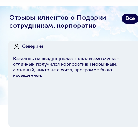
Отзывы клиентов о Подарки
Все
сотрудникам, корпоратив
Северина
Катались на квадроциклах с коллегами мужа -
отличный получился корпоратив! Необычный,
активный, никто не скучал, программа была
насыщенная.