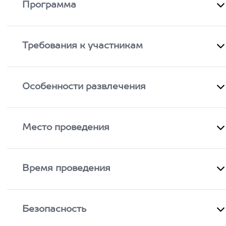
Программа
Требования к участникам
Особенности развлечения
Место проведения
Время проведения
Безопасность