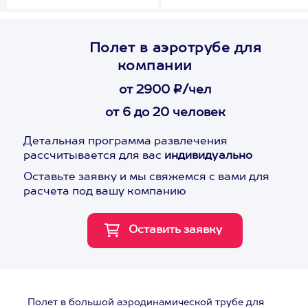
Полет в аэротрубе для
компании
от 2900 ₽/чел
от 6 до 20 человек
Детальная программа развлечения
рассчитывается для вас
индивидуально
Оставьте заявку и мы свяжемся с вами для
расчета под вашу компанию
Полет в большой аэродинамической трубе для