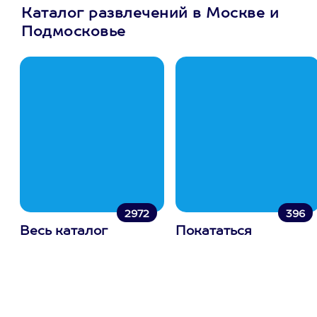
Каталог развлечений в Москве и
Подмосковье
2972
396
Весь каталог
Покататься