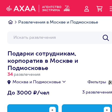
Развлечения в Москве и Подмосковье
Подарки сотрудникам,
корпоратив в Москве и
Подмосковье
34
развлечения
Москва и Подмосковье
Фильтры
3 развлечени
До 3000 ₽/чел