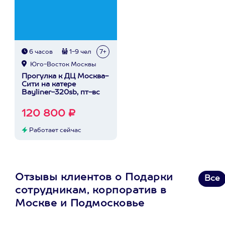
6 часов
1-9 чел
7+
Юго-Восток Москвы
Прогулка к ДЦ Москва-
Сити на катере
Bayliner-320sb, пт-вс
120 800 ₽
Работает сейчас
Отзывы клиентов о Подарки
Все
сотрудникам, корпоратив в
Москве и Подмосковье