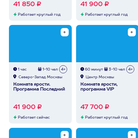
41 850 ₽
41 900 ₽
Работает круглый год
Работает круглый год
1 час
1-10 чел
4+
60 минут
3-10 чел
4+
Северо-Запад Москвы
Центр Москвы
Комната ярости.
Комната ярости,
Программа Последний
программа VIP
41 900 ₽
47 700 ₽
Работает сейчас
Работает круглый год