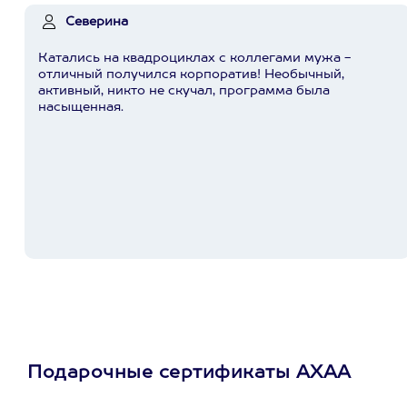
Северина
Катались на квадроциклах с коллегами мужа -
отличный получился корпоратив! Необычный,
активный, никто не скучал, программа была
насыщенная.
Подарочные сертификаты АХАА