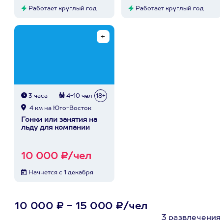
Работает круглый год
Работает круглый год
3 часа
4-10 чел
18+
4 км на Юго-Восток
Гонки или занятия на
льду для компании
10 000 ₽/чел
Начнется с 1 декабря
10 000 ₽ - 15 000 ₽/чел
3 развлечени