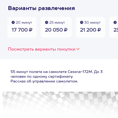
Варианты развлечения
20 минут
25 минут
30 минут
17 700 ₽
20 050 ₽
21 200 ₽
2
Посмотреть варианты покупки
55 минут полета на самолете Cessna-172M. До 3
человек по одному сертификату.
Рассказ об управлении самолетом.