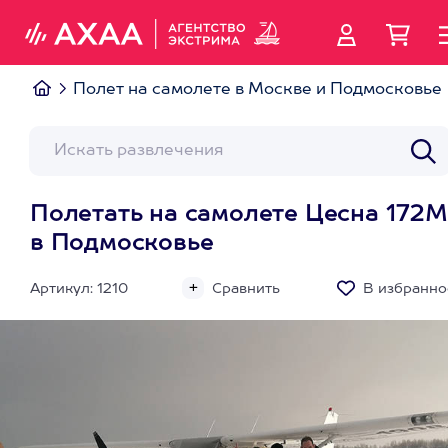
Полет на самолете в Москве и Подмосковье
Полетать на самолете Цесна 172М
в Подмосковье
Артикул: 1210
Сравнить
В избранно