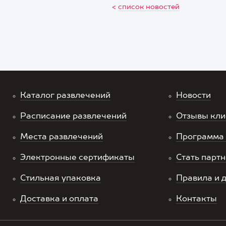
<
список новостей
Каталог развлечений
Новости
Расписание развлечений
Отзывы кли
Места развлечений
Программа 
Электронные сертификаты
Стать парт
Стильная упаковка
Правила и 
Доставка и оплата
Контакты