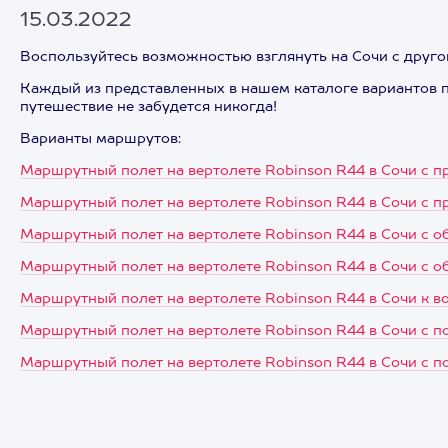
15.03.2022
Воспользуйтесь возможностью взглянуть на Сочи с другог
Каждый из представленных в нашем каталоге вариантов 
путешествие не забудется никогда!
Варианты маршрутов:
Маршрутный полет на вертолете Robinson R44 в Сочи с п
Маршрутный полет на вертолете Robinson R44 в Сочи с п
Маршрутный полет на вертолете Robinson R44 в Сочи с 
Маршрутный полет на вертолете Robinson R44 в Сочи с 
Маршрутный полет на вертолете Robinson R44 в Сочи к в
Маршрутный полет на вертолете Robinson R44 в Сочи с п
Маршрутный полет на вертолете Robinson R44 в Сочи с п