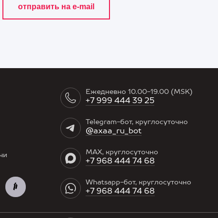
Ежедневно 10.00-19.00 (MSK)
+7 999 444 39 25
Telegram-бот, круглосуточно
@axaa_ru_bot
MAX, круглосуточно
чи
+7 968 444 74 68
Whatsapp-бот, круглосуточно
+7 968 444 74 68