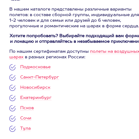
В нашем каталоге представлены различные варианты
полетов: в составе сборной группы, индивидуальные для
1-2 человек и для семьи или друзей до 6 человек,
прогулочные и романтические на шарах в форме сердца.
Хотите попробовать? Выбирайте подходящий вам форм
и локацию и отправляйтесь в незабываемое приключени
По нашим сертификатам доступны
полеты на воздушны
шарах
в разных регионах России:
Подмосковье
Санкт-Петербург
Новосибирск
Екатеринбург
Псков
Сочи
Тула