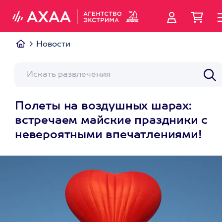
Новости
Полеты на воздушных шарах:
встречаем майские праздники с
невероятными впечатлениями!