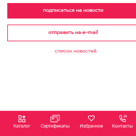
список новостей