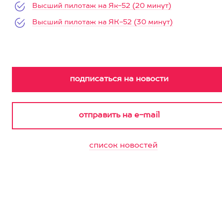
Высший пилотаж на Як-52 (20 минут)
Высший пилотаж на ЯК-52 (30 минут)
список новостей