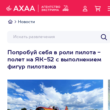
Новости
Попробуй себя в роли пилота -
полет на ЯК-52 с выполнением
фигур пилотажа