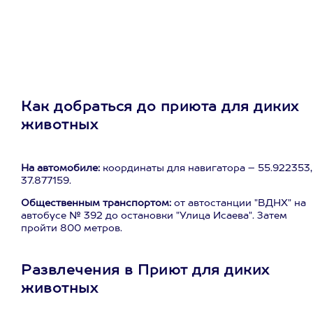
Как добраться до приюта для диких
животных
На автомобиле:
координаты для навигатора – 55.922353,
37.877159.
Общественным транспортом:
от автостанции "ВДНХ" на
автобусе № 392 до остановки "Улица Исаева". Затем
пройти 800 метров.
Развлечения в Приют для диких
животных