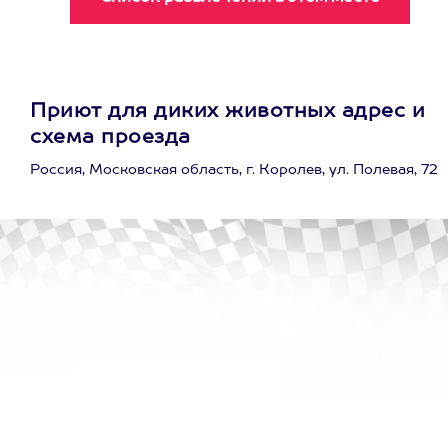
Приют для диких животных адрес и
схема проезда
Россия, Московская область, г. Королев, ул. Полевая, 72