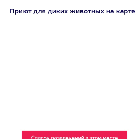
Приют для диких животных на карте