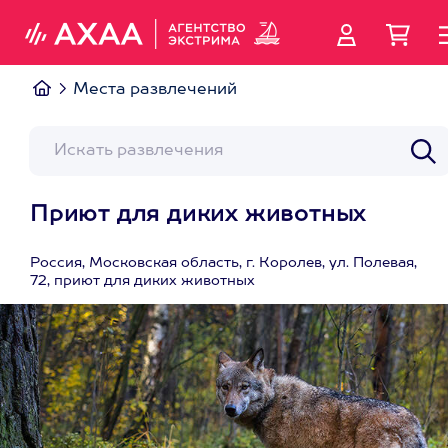
Места развлечений
Приют для диких животных
Россия, Московская область, г. Королев, ул. Полевая,
72, приют для диких животных