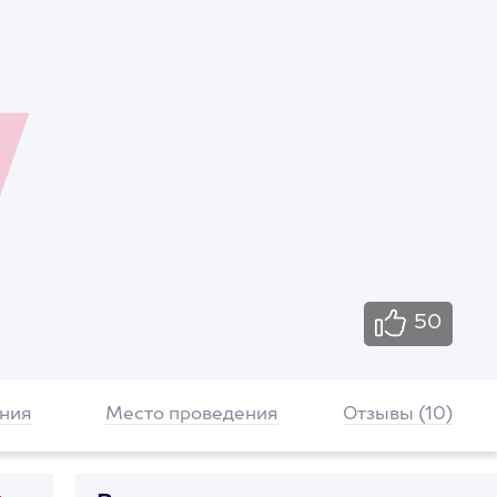
50
ния
Место проведения
Отзывы (10)