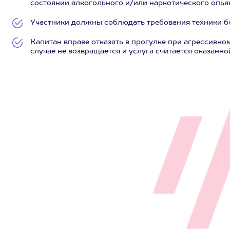
состоянии алкогольного и/или наркотического опья
Участники должны соблюдать требования техники бе
Капитан вправе отказать в прогулке при агрессивно
случае не возвращается и услуга считается оказанно