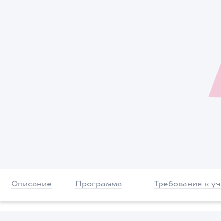
Описание
Программа
Требования к у