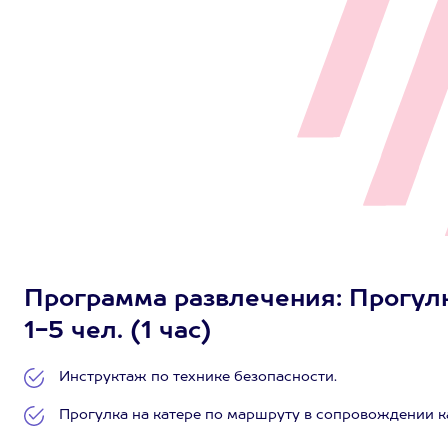
Программа развлечения: Прогулк
1-5 чел. (1 час)
Инструктаж по технике безопасности.
Прогулка на катере по маршруту в сопровождении кап