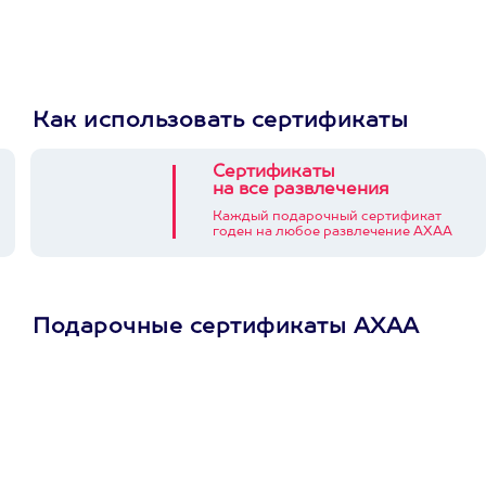
Как использовать сертификаты
Сертификаты
на все развлечения
Каждый подарочный сертификат
годен на любое развлечение АХАА
Подарочные сертификаты АХАА
Просто подари
сертификат
Пусть владелец сам
выберет развлечение.