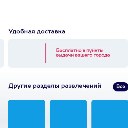
3900+ развлечений
Удобная доставка
Бесплатно в пункты
выдачи вашего города
Другие разделы развлечений
Все