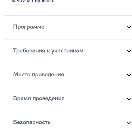
вам гарантировано.
Программа
Требования к участникам
Место проведения
Время проведения
Безопасность