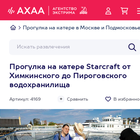
Прогулка на катере в Москве и Подмосковь
Прогулка на катере Starcraft от
Химкинского до Пироговского
водохранилища
Артикул: 4169
Сравнить
В избранно