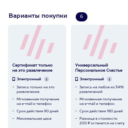
Варианты покупки
6
Сертификат только
Универсальный
на это развлечение
Персональное Счастье
Электронный
Электронный
Запись только на это
Запись на любое из 3416
развлечение
развлечений
Мгновенная получение
Мгновенная получение
на e-mail и телефон
на e-mail и телефон
Срок действия 90 дней
Срок действия 180 дней
Минимальная цена
Разница в стоимости
200 ₽ останется на счету