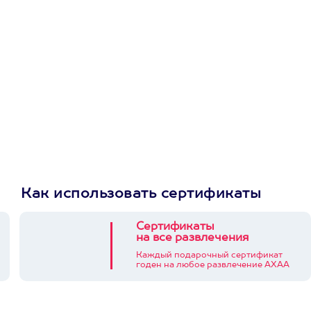
первую покупку в
приложении
Как использовать сертификаты
Сертификаты
на все развлечения
Каждый подарочный сертификат
годен на любое развлечение АХАА