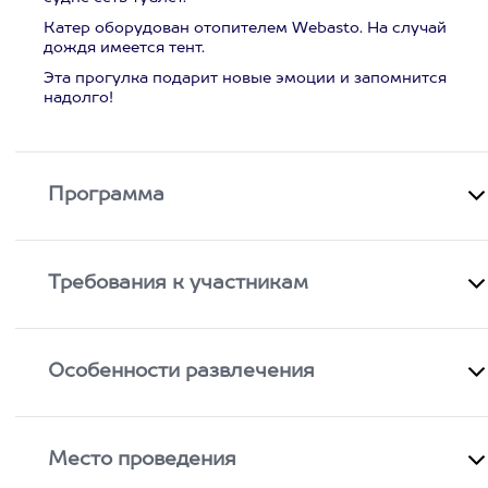
Катер оборудован отопителем Webasto. На случай
дождя имеется тент.
Эта прогулка подарит новые эмоции и запомнится
надолго!
Программа
Требования к участникам
Особенности развлечения
Место проведения