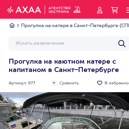
Прогулка на катере в Санкт-Петербурге (СП
Прогулка на каютном катере с
капитаном в Санкт-Петербурге
Артикул: 977
Сравнить
В избранно