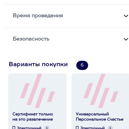
Время проведения
Безопасность
Варианты покупки
6
Сертификат только
Универсальный
на это развлечение
Персональное Счастье
Электронный
Электронный