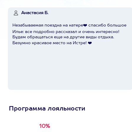
Анастасия Б.
Незабываемая поездка на катере❤️ спасибо большое
Илье: все подробно рассказал и очень интересно!
Будем обращаться еще на другие виды отдыха.
Безумно красивое место на Истре! ❤️
Программа лояльности
10%
Получи
кэшбэк за